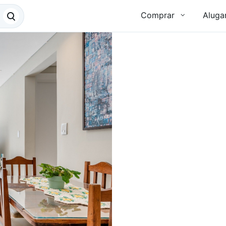
Comprar
Aluga