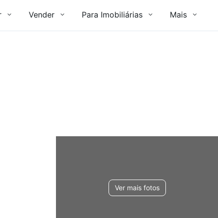
r
Vender
Para Imobiliárias
Mais
Ver mais fotos