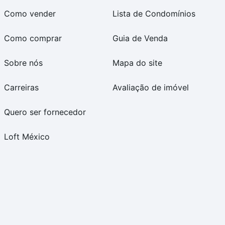
Como vender
Lista de Condomínios
Como comprar
Guia de Venda
Sobre nós
Mapa do site
Carreiras
Avaliação de imóvel
Quero ser fornecedor
Loft México