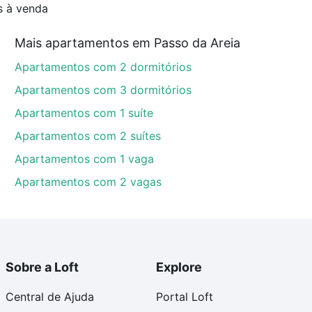
s à venda
Mais apartamentos em Passo da Areia
Apartamentos com 2 dormitórios
Apartamentos com 3 dormitórios
Apartamentos com 1 suíte
Apartamentos com 2 suítes
Apartamentos com 1 vaga
Apartamentos com 2 vagas
Sobre a Loft
Explore
Central de Ajuda
Portal Loft