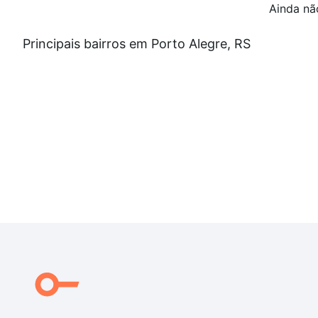
Ainda nã
Principais bairros em Porto Alegre, RS