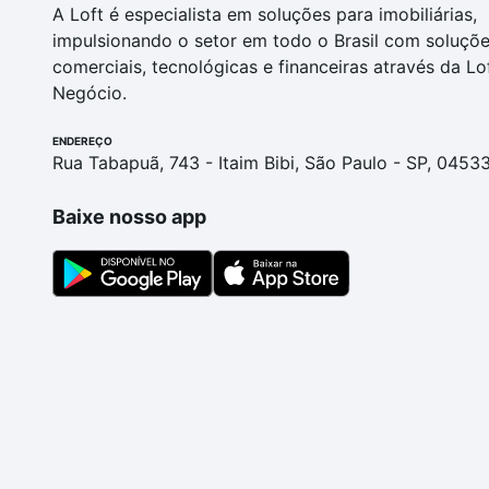
A Loft é especialista em soluções para imobiliárias,
impulsionando o setor em todo o Brasil com soluçõ
comerciais, tecnológicas e financeiras através da Lo
Negócio.
ENDEREÇO
Rua Tabapuã, 743 - Itaim Bibi, São Paulo - SP, 0453
Baixe nosso app