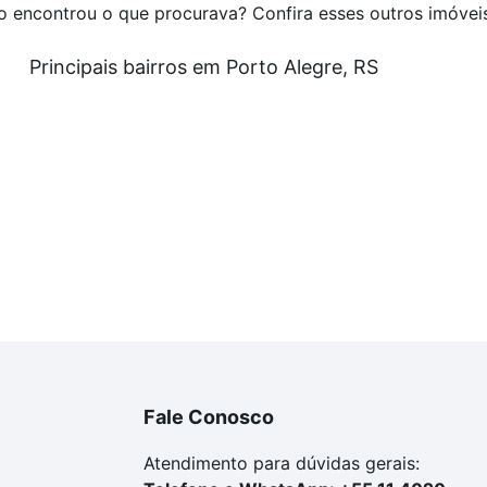
o encontrou o que procurava? Confira esses outros imóvei
Principais bairros em Porto Alegre, RS
Fale Conosco
Atendimento para dúvidas gerais: