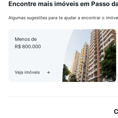
Encontre mais imóveis em Passo da
Algumas sugestões para te ajudar a encontrar o imóve
Menos de
R$ 800.000
Veja imóveis
C