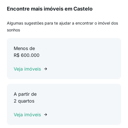
Encontre mais imóveis em Castelo
Algumas sugestões para te ajudar a encontrar o imóvel dos
sonhos
Menos de
R$ 600.000
Veja imóveis
A partir de
2 quartos
Veja imóveis