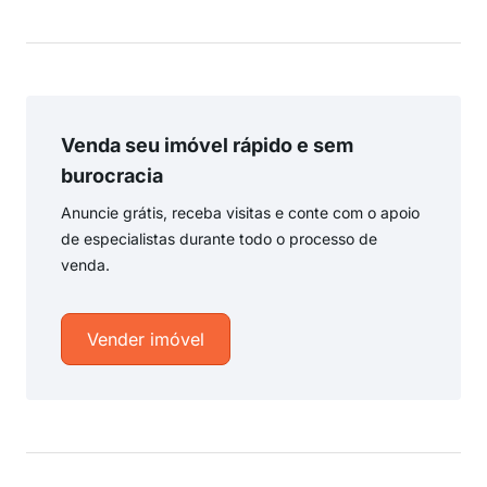
Venda seu imóvel rápido e sem
burocracia
Anuncie grátis, receba visitas e conte com o apoio
de especialistas durante todo o processo de
venda.
Vender imóvel