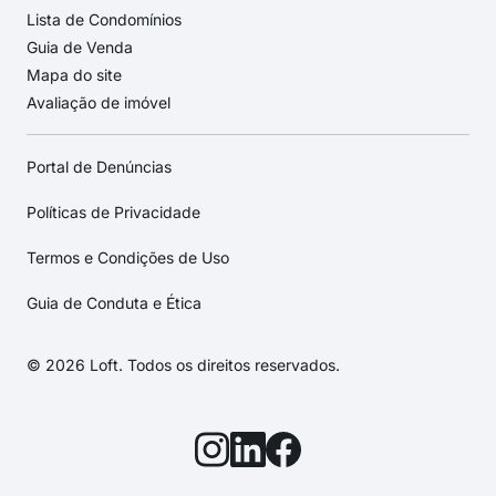
Lista de Condomínios
Guia de Venda
Mapa do site
Avaliação de imóvel
Portal de Denúncias
Políticas de Privacidade
Termos e Condições de Uso
Guia de Conduta e Ética
© 2026 Loft. Todos os direitos reservados.