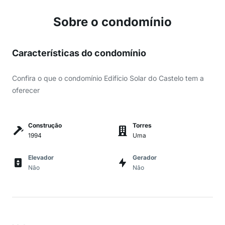
Sobre o condomínio
Características do condomínio
Confira o que o condomínio Edifício Solar do Castelo tem a
oferecer
Construção
Torres
1994
Uma
Elevador
Gerador
Não
Não