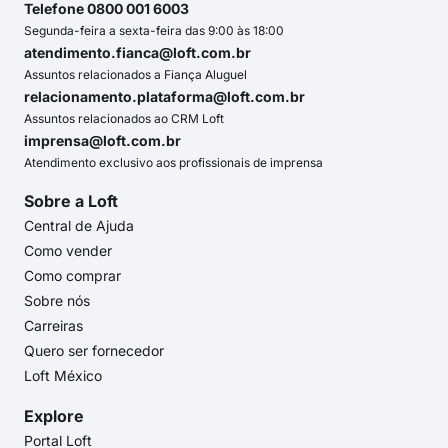
Telefone 0800 001 6003
Segunda-feira a sexta-feira das 9:00 às 18:00
atendimento.fianca@loft.com.br
Assuntos relacionados a Fiança Aluguel
relacionamento.plataforma@loft.com.br
Assuntos relacionados ao CRM Loft
imprensa@loft.com.br
Atendimento exclusivo aos profissionais de imprensa
Sobre a Loft
Central de Ajuda
Como vender
Como comprar
Sobre nós
Carreiras
Quero ser fornecedor
Loft México
Explore
Portal Loft