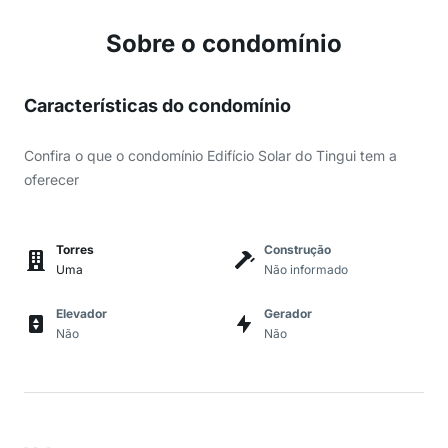
Sobre o condomínio
Características do condomínio
Confira o que o condomínio Edifício Solar do Tingui tem a
oferecer
Torres
Construção
Uma
Não informado
Elevador
Gerador
Não
Não