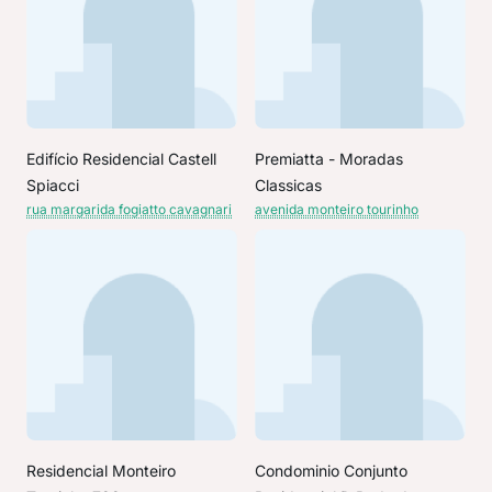
Edifício Residencial Castell
Premiatta - Moradas
Spiacci
Classicas
rua margarida fogiatto cavagnari
avenida monteiro tourinho
Residencial Monteiro
Condominio Conjunto