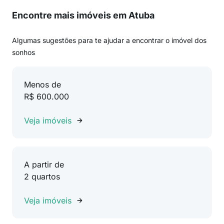
Encontre mais imóveis em Atuba
Algumas sugestões para te ajudar a encontrar o imóvel dos
sonhos
Menos de
R$ 600.000
Veja imóveis
A partir de
2 quartos
Veja imóveis