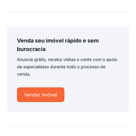
Venda seu imóvel rápido e sem
burocracia
Anuncie grátis, receba visitas e conte com o apoio
de especialistas durante todo o processo de
venda.
Vender imóvel