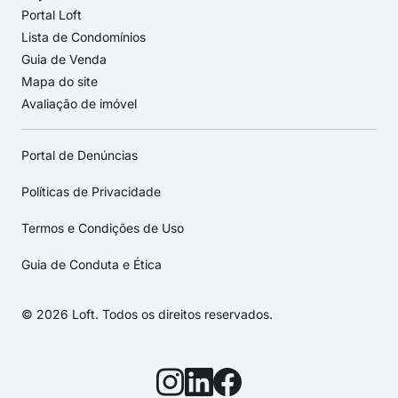
Portal Loft
Lista de Condomínios
Guia de Venda
Mapa do site
Avaliação de imóvel
Portal de Denúncias
Políticas de Privacidade
Termos e Condições de Uso
Guia de Conduta e Ética
© 2026 Loft. Todos os direitos reservados.