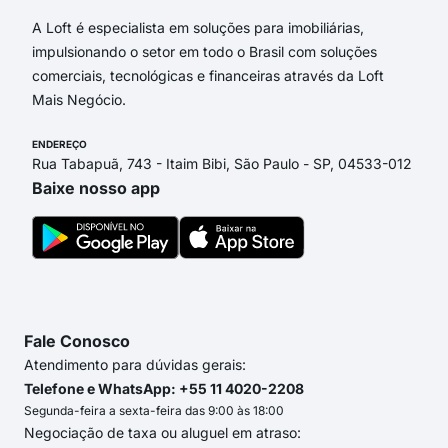
A Loft é especialista em soluções para imobiliárias,
impulsionando o setor em todo o Brasil com soluções
comerciais, tecnológicas e financeiras através da Loft
Mais Negócio.
ENDEREÇO
Rua Tabapuã, 743 - Itaim Bibi, São Paulo - SP, 04533-012
Baixe nosso app
Fale Conosco
Atendimento para dúvidas gerais:
Telefone e WhatsApp: +55 11 4020-2208
Segunda-feira a sexta-feira das 9:00 às 18:00
Negociação de taxa ou aluguel em atraso: