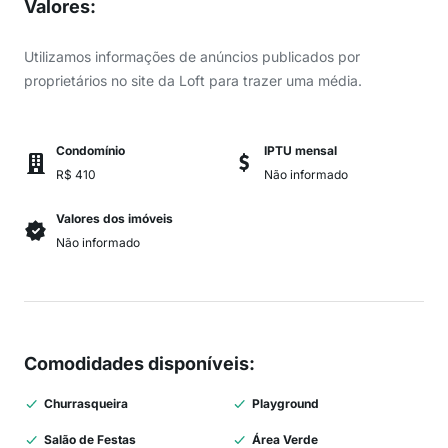
Valores
:
Utilizamos informações de anúncios publicados por
proprietários no site da Loft para trazer uma média.
Condomínio
IPTU mensal
R$ 410
Não informado
Valores dos imóveis
Não informado
Comodidades disponíveis
:
Churrasqueira
Playground
Salão de Festas
Área Verde