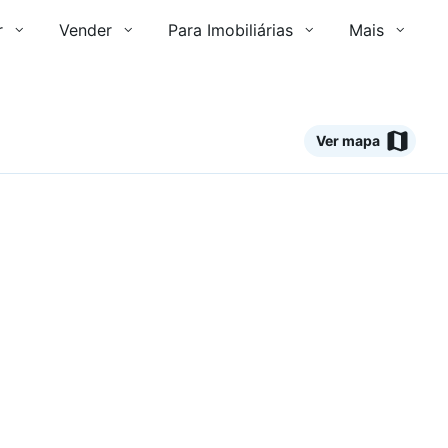
r
Vender
Para Imobiliárias
Mais
Ver mapa