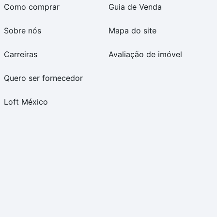
Como comprar
Guia de Venda
Sobre nós
Mapa do site
Carreiras
Avaliação de imóvel
Quero ser fornecedor
Loft México