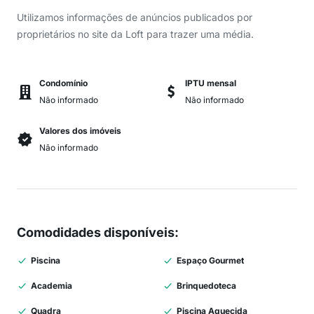
Utilizamos informações de anúncios publicados por
proprietários no site da Loft para trazer uma média.
Condomínio
IPTU mensal
Não informado
Não informado
Valores dos imóveis
Não informado
Comodidades disponíveis
:
Piscina
Espaço Gourmet
Academia
Brinquedoteca
Quadra
Piscina Aquecida