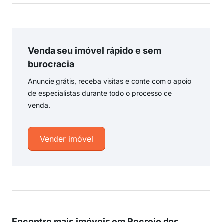
Venda seu imóvel rápido e sem
burocracia
Anuncie grátis, receba visitas e conte com o apoio
de especialistas durante todo o processo de
venda.
Vender imóvel
Encontre mais imóveis em Recreio dos