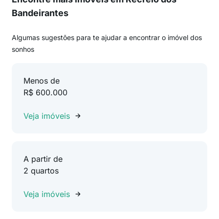
Bandeirantes
Algumas sugestões para te ajudar a encontrar o imóvel dos
sonhos
Menos de
R$ 600.000
Veja imóveis
A partir de
2 quartos
Veja imóveis