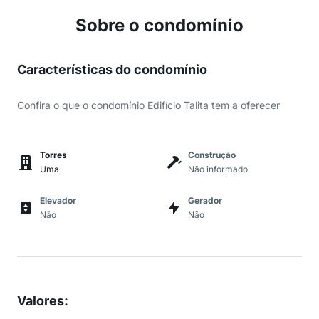
Sobre o condomínio
Características do condomínio
Confira o que o condomínio Edifício Talita tem a oferecer
Torres
Construção
Uma
Não informado
Elevador
Gerador
Não
Não
Valores
: