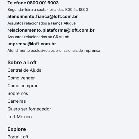
Telefone 0800 001 6003
Segunda-feira a sexta-feira das 9:00 às 18:00
atendimento.fianca@loft.com.br
Assuntos relacionados a Fiança Aluguel
relacionamento.plataforma@loft.com.br
Assuntos relacionados ao CRM Loft
imprensa@loft.com.br
Atendimento exclusivo aos profissionais de imprensa
Sobre a Loft
Central de Ajuda
Como vender
Como comprar
Sobre nós
Carreiras
Quero ser fornecedor
Loft México
Explore
Portal Loft