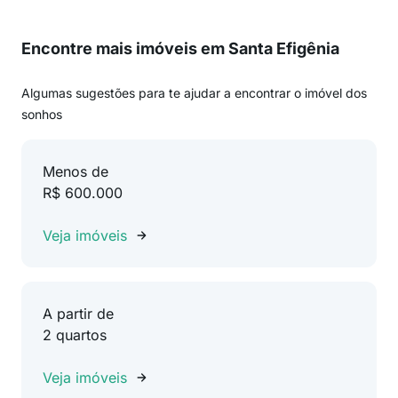
Encontre mais imóveis em Santa Efigênia
Algumas sugestões para te ajudar a encontrar o imóvel dos
sonhos
Menos de
R$ 600.000
Veja imóveis
A partir de
2 quartos
Veja imóveis