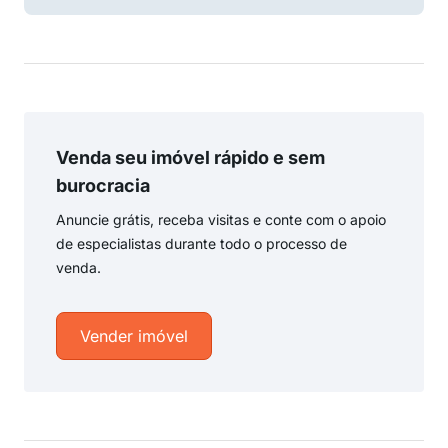
Venda seu imóvel rápido e sem
burocracia
Anuncie grátis, receba visitas e conte com o apoio
de especialistas durante todo o processo de
venda.
Vender imóvel