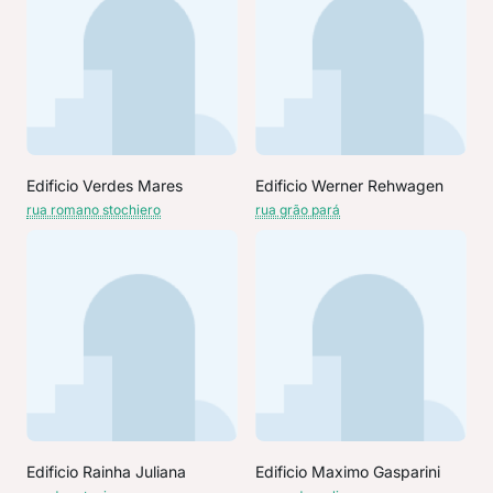
Edificio Verdes Mares
Edificio Werner Rehwagen
rua romano stochiero
rua grão pará
Edificio Rainha Juliana
Edificio Maximo Gasparini