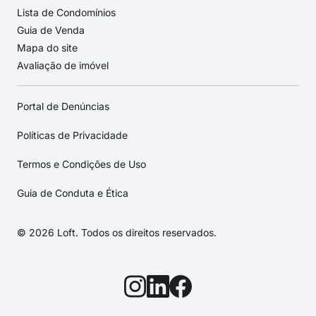
Lista de Condomínios
Guia de Venda
Mapa do site
Avaliação de imóvel
Portal de Denúncias
Políticas de Privacidade
Termos e Condições de Uso
Guia de Conduta e Ética
© 2026 Loft. Todos os direitos reservados.