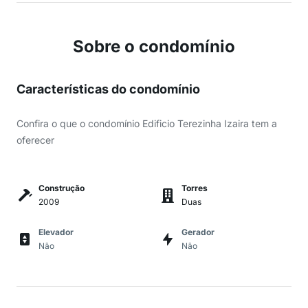
Sobre o condomínio
Características do condomínio
Confira o que o condomínio Edificio Terezinha Izaira tem a
oferecer
Construção
Torres
2009
Duas
Elevador
Gerador
Não
Não