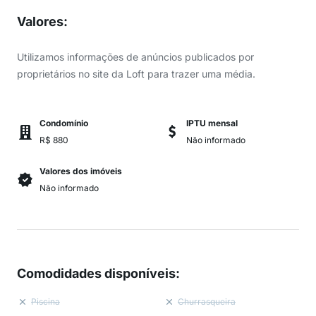
Valores
:
Utilizamos informações de anúncios publicados por
proprietários no site da Loft para trazer uma média.
Condomínio
IPTU mensal
R$ 880
Não informado
Valores dos imóveis
Não informado
Comodidades disponíveis
:
Piscina
Churrasqueira