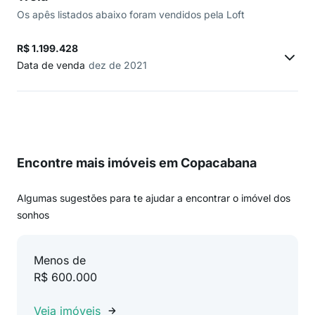
Os apês listados abaixo foram vendidos pela Loft
R$ 1.199.428
Data de venda
dez de 2021
Encontre mais imóveis em Copacabana
Algumas sugestões para te ajudar a encontrar o imóvel dos
sonhos
Menos de
R$ 600.000
Veja imóveis