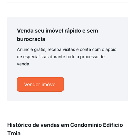
Venda seu imóvel rápido e sem
burocracia
Anuncie grátis, receba visitas e conte com o apoio
de especialistas durante todo o processo de
venda.
Vender imóvel
Histórico de vendas em Condomínio Edificio
Troia