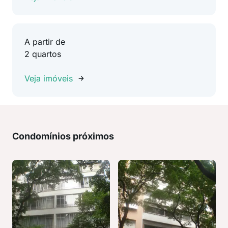
A partir de
2 quartos
Veja imóveis
Condomínios próximos