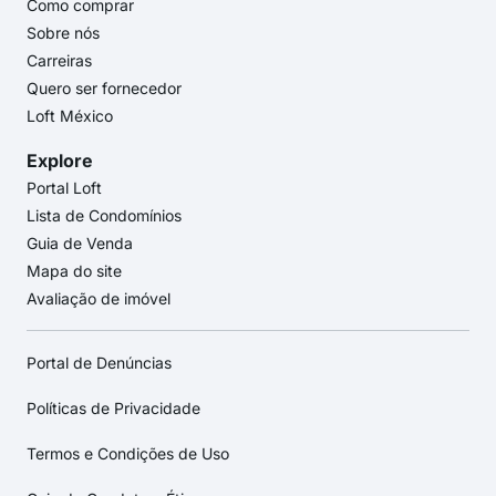
Como comprar
Sobre nós
Carreiras
Quero ser fornecedor
Loft México
Explore
Portal Loft
Lista de Condomínios
Guia de Venda
Mapa do site
Avaliação de imóvel
Portal de Denúncias
Políticas de Privacidade
Termos e Condições de Uso