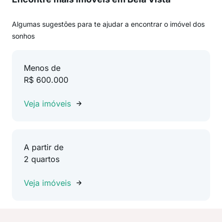
Algumas sugestões para te ajudar a encontrar o imóvel dos
sonhos
Menos de
R$ 600.000
Veja imóveis
A partir de
2 quartos
Veja imóveis