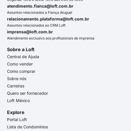
atendimento.fianca@loft.com.br
Assuntos relacionados a Fiança Aluguel
relacionamento.plataforma@loft.com.br
Assuntos relacionados ao CRM Loft
imprensa@loft.com.br
Atendimento exclusivo aos profissionais de imprensa
Sobre a Loft
Central de Ajuda
Como vender
Como comprar
Sobre nós
Carreiras
Quero ser fornecedor
Loft México
Explore
Portal Loft
Lista de Condomínios