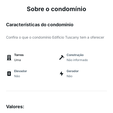
Sobre o condomínio
Características do condomínio
Confira o que o condomínio Edificio Tuscany tem a oferecer
Torres
Construção
Uma
Não informado
Elevador
Gerador
Não
Não
Valores
: