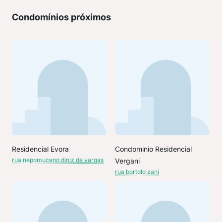
Condomínios próximos
Residencial Evora
Condominio Residencial
rua nepomuceno diniz de vargas
Vergani
rua bortolo zani