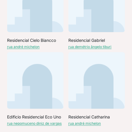
Residencial Cielo Biancco
Residencial Gabriel
rua andré michelon
rua demétrio ângelo tiburi
Edificio Residencial Eco Uno
Residencial Catharina
rua nepomuceno diniz de vargas
rua andré michelon