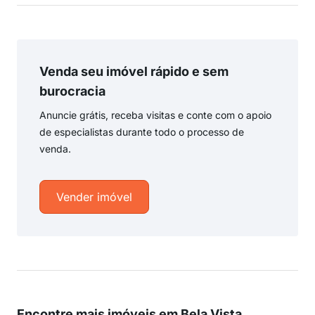
Venda seu imóvel rápido e sem
burocracia
Anuncie grátis, receba visitas e conte com o apoio
de especialistas durante todo o processo de
venda.
Vender imóvel
Encontre mais imóveis em Bela Vista