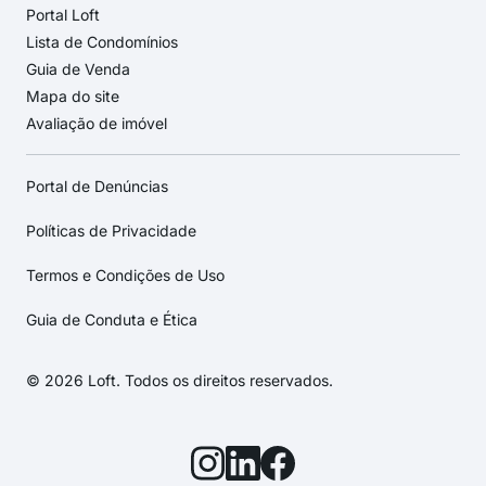
Portal Loft
Lista de Condomínios
Guia de Venda
Mapa do site
Avaliação de imóvel
Portal de Denúncias
Políticas de Privacidade
Termos e Condições de Uso
Guia de Conduta e Ética
© 2026 Loft. Todos os direitos reservados.