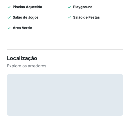
Piscina Aquecida
Playground
Salão de Jogos
Salão de Festas
Área Verde
Localização
Explore os arredores