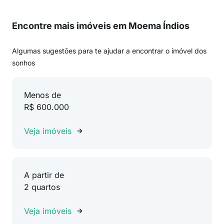
Encontre mais imóveis em Moema Índios
Algumas sugestões para te ajudar a encontrar o imóvel dos
sonhos
Menos de
R$ 600.000
Veja imóveis
A partir de
2 quartos
Veja imóveis