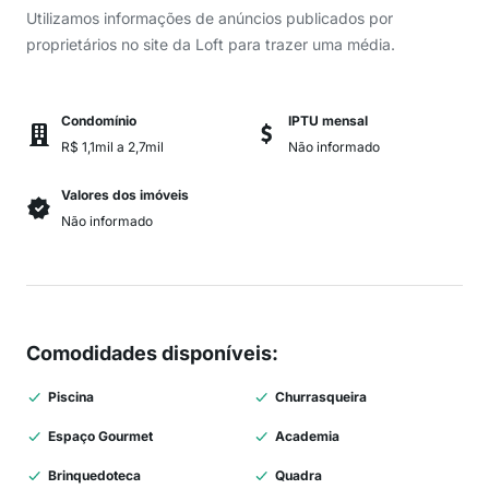
Utilizamos informações de anúncios publicados por
proprietários no site da Loft para trazer uma média.
Condomínio
IPTU mensal
R$ 1,1mil a 2,7mil
Não informado
Valores dos imóveis
Não informado
Comodidades disponíveis
:
Piscina
Churrasqueira
Espaço Gourmet
Academia
Brinquedoteca
Quadra