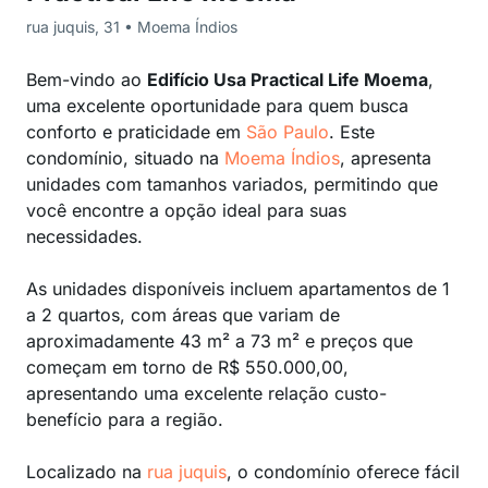
rua juquis, 31 • Moema Índios
Bem-vindo ao
Edifício Usa Practical Life Moema
,
uma excelente oportunidade para quem busca
conforto e praticidade em
São Paulo
. Este
condomínio, situado na
Moema Índios
, apresenta
unidades com tamanhos variados, permitindo que
você encontre a opção ideal para suas
necessidades.
As unidades disponíveis incluem apartamentos de 1
a 2 quartos, com áreas que variam de
aproximadamente 43 m² a 73 m² e preços que
começam em torno de R$ 550.000,00,
apresentando uma excelente relação custo-
benefício para a região.
Localizado na
rua juquis
, o condomínio oferece fácil