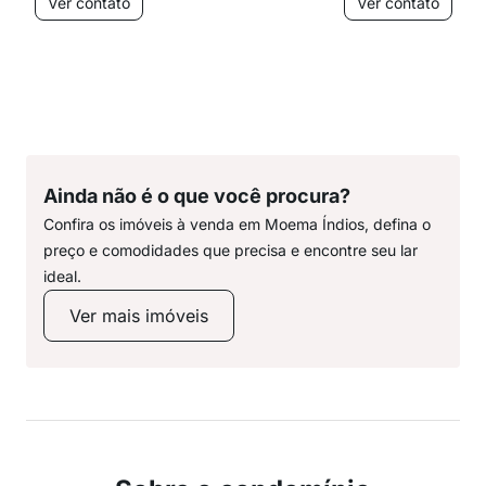
Ver contato
Ver contato
Ainda não é o que você procura?
Confira os imóveis à venda em Moema Índios, defina o
preço e comodidades que precisa e encontre seu lar
ideal.
Ver mais imóveis