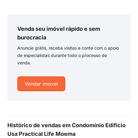
Venda seu imóvel rápido e sem
burocracia
Anuncie grátis, receba visitas e conte com o apoio
de especialistas durante todo o processo de
venda.
Vender imóvel
Histórico de vendas em Condomínio Edificio
Usa Practical Life Moema