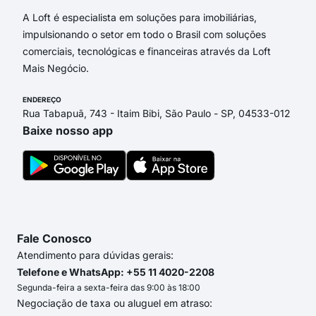
A Loft é especialista em soluções para imobiliárias,
impulsionando o setor em todo o Brasil com soluções
comerciais, tecnológicas e financeiras através da Loft
Mais Negócio.
ENDEREÇO
Rua Tabapuã, 743 - Itaim Bibi, São Paulo - SP, 04533-012
Baixe nosso app
Fale Conosco
Atendimento para dúvidas gerais:
Telefone e WhatsApp: +55 11 4020-2208
Segunda-feira a sexta-feira das 9:00 às 18:00
Negociação de taxa ou aluguel em atraso: