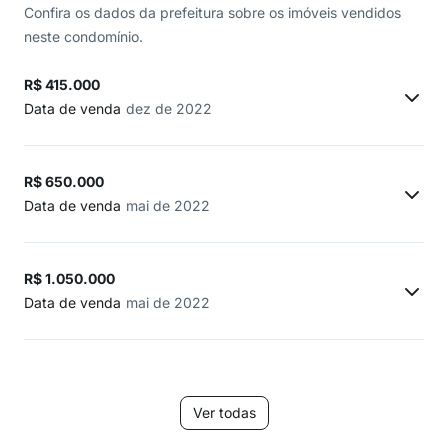
Confira os dados da prefeitura sobre os imóveis vendidos
neste condomínio.
R$ 415.000
Data de venda
dez de 2022
R$ 650.000
Data de venda
mai de 2022
R$ 1.050.000
Data de venda
mai de 2022
Ver todas