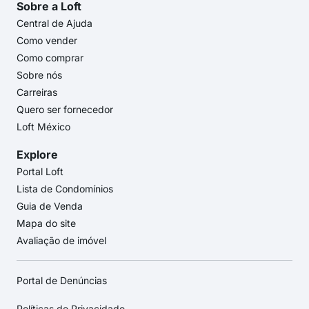
Sobre a Loft
Central de Ajuda
Como vender
Como comprar
Sobre nós
Carreiras
Quero ser fornecedor
Loft México
Explore
Portal Loft
Lista de Condomínios
Guia de Venda
Mapa do site
Avaliação de imóvel
Portal de Denúncias
Políticas de Privacidade