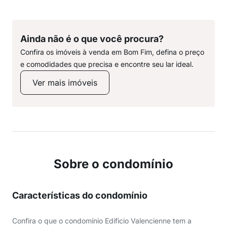
Ainda não é o que você procura?
Confira os imóveis à venda em Bom Fim, defina o preço
e comodidades que precisa e encontre seu lar ideal.
Ver mais imóveis
Sobre o condomínio
Características do condomínio
Confira o que o condomínio Edificio Valencienne tem a