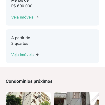
Menos de
R$ 600.000
Veja imóveis
A partir de
2 quartos
Veja imóveis
Condomínios próximos