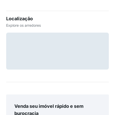
Localização
Explore os arredores
Venda seu imóvel rápido e sem
burocracia