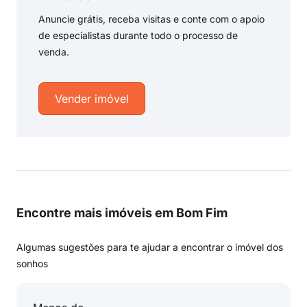
Anuncie grátis, receba visitas e conte com o apoio
de especialistas durante todo o processo de
venda.
Vender imóvel
Encontre mais imóveis em Bom Fim
Algumas sugestões para te ajudar a encontrar o imóvel dos
sonhos