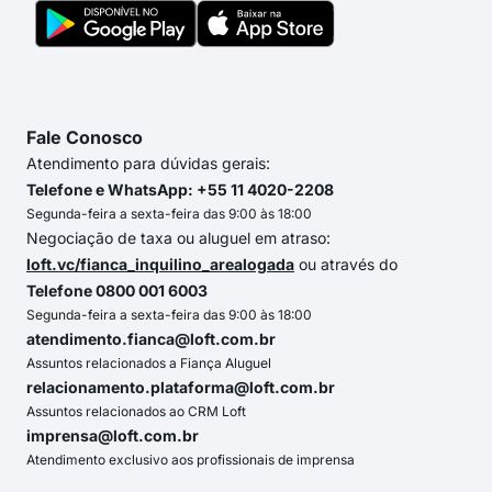
Fale Conosco
Atendimento para dúvidas gerais:
Telefone e WhatsApp: +55 11 4020-2208
Segunda-feira a sexta-feira das 9:00 às 18:00
Negociação de taxa ou aluguel em atraso:
loft.vc/fianca_inquilino_arealogada
ou através do
Telefone 0800 001 6003
Segunda-feira a sexta-feira das 9:00 às 18:00
atendimento.fianca@loft.com.br
Assuntos relacionados a Fiança Aluguel
relacionamento.plataforma@loft.com.br
Assuntos relacionados ao CRM Loft
imprensa@loft.com.br
Atendimento exclusivo aos profissionais de imprensa