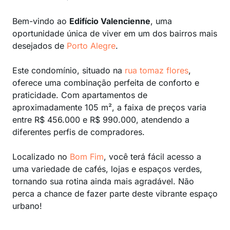
Bem-vindo ao
Edifício Valencienne
, uma
oportunidade única de viver em um dos bairros mais
desejados de
Porto Alegre
.
Este condomínio, situado na
rua tomaz flores
,
oferece uma combinação perfeita de conforto e
praticidade. Com apartamentos de
aproximadamente 105 m², a faixa de preços varia
entre R$ 456.000 e R$ 990.000, atendendo a
diferentes perfis de compradores.
Localizado no
Bom Fim
, você terá fácil acesso a
uma variedade de cafés, lojas e espaços verdes,
tornando sua rotina ainda mais agradável. Não
perca a chance de fazer parte deste vibrante espaço
urbano!