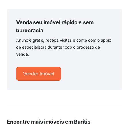
Venda seu imóvel rápido e sem
burocracia
Anuncie grátis, receba visitas e conte com o apoio
de especialistas durante todo o processo de
venda.
Vender imóvel
Encontre mais imóveis em Buritis