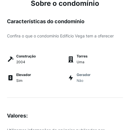
Sobre o condomínio
Características do condomínio
Confira o que o condomínio Edifício Vega tem a oferecer
Construção
Torres
2004
Uma
Elevador
Gerador
Sim
Não
Valores
: