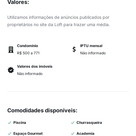
Valores
:
Utilizamos informações de anúncios publicados por
proprietários no site da Loft para trazer uma média.
Condomínio
IPTU mensal
R$ 500 a 771
Não informado
Valores dos imóveis
Não informado
Comodidades disponíveis
:
Piscina
Churrasqueira
Espaço Gourmet
Academia