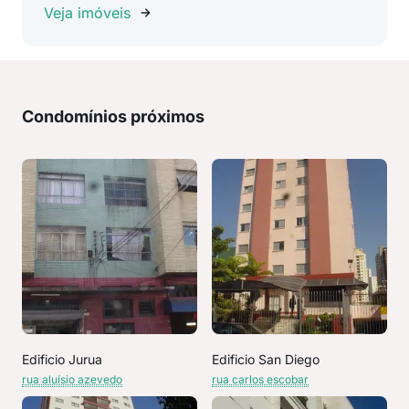
Veja imóveis
Condomínios próximos
Edificio Jurua
Edificio San Diego
rua aluísio azevedo
rua carlos escobar