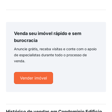
Venda seu imóvel rápido e sem
burocracia
Anuncie grátis, receba visitas e conte com o apoio
de especialistas durante todo o processo de
venda.
Vender imóvel
Histórico de vendas em Condomínio Edificio