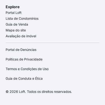
Explore
Portal Loft
Lista de Condomínios
Guia de Venda
Mapa do site
Avaliação de imóvel
Portal de Denúncias
Políticas de Privacidade
Termos e Condições de Uso
Guia de Conduta e Ética
© 2026 Loft. Todos os direitos reservados.