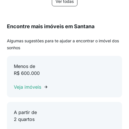
Ver todas
Encontre mais imóveis em Santana
Algumas sugestões para te ajudar a encontrar o imóvel dos
sonhos
Menos de
R$ 600.000
Veja imóveis
A partir de
2 quartos