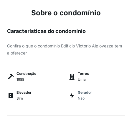
Sobre o condomínio
Características do condomínio
Confira o que o condomínio Edificio Victorio Alpiovezza tem
a oferecer
Construção
Torres
1988
Uma
Elevador
Gerador
Sim
Não