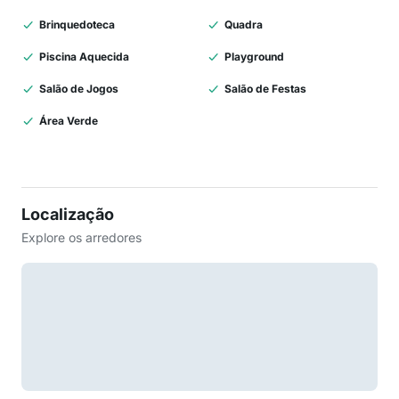
Brinquedoteca
Quadra
Piscina Aquecida
Playground
Salão de Jogos
Salão de Festas
Área Verde
Localização
Explore os arredores