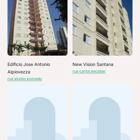
Edificio Jose Antonio
New Vision Santana
rua carlos escobar
Alpiovezza
rua aluísio azevedo