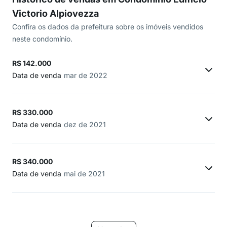
Victorio Alpiovezza
Confira os dados da prefeitura sobre os imóveis vendidos
neste condomínio.
R$ 142.000
Data de venda
mar de 2022
R$ 330.000
Data de venda
dez de 2021
R$ 340.000
Data de venda
mai de 2021