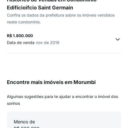
Edifícioifcio Saint Germain
Confira os dados da prefeitura sobre os imóveis vendidos
neste condomínio.
R$ 1.800.000
Data de venda
nov de 2019
Encontre mais imóveis em Morumbi
Algumas sugestões para te ajudar a encontrar o imóvel dos
sonhos
Menos de