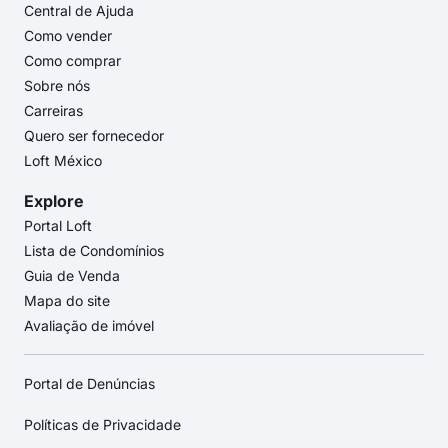
Central de Ajuda
Como vender
Como comprar
Sobre nós
Carreiras
Quero ser fornecedor
Loft México
Explore
Portal Loft
Lista de Condomínios
Guia de Venda
Mapa do site
Avaliação de imóvel
Portal de Denúncias
Políticas de Privacidade