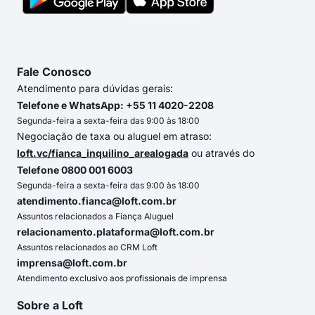
Fale Conosco
Atendimento para dúvidas gerais:
Telefone e WhatsApp: +55 11 4020-2208
Segunda-feira a sexta-feira das 9:00 às 18:00
Negociação de taxa ou aluguel em atraso:
loft.vc/fianca_inquilino_arealogada
ou através do
Telefone 0800 001 6003
Segunda-feira a sexta-feira das 9:00 às 18:00
atendimento.fianca@loft.com.br
Assuntos relacionados a Fiança Aluguel
relacionamento.plataforma@loft.com.br
Assuntos relacionados ao CRM Loft
imprensa@loft.com.br
Atendimento exclusivo aos profissionais de imprensa
Sobre a Loft