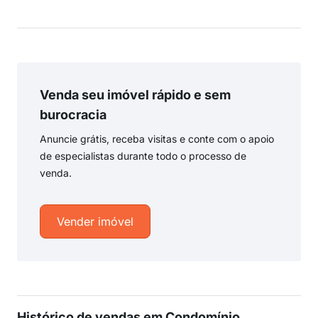
Venda seu imóvel rápido e sem
burocracia
Anuncie grátis, receba visitas e conte com o apoio
de especialistas durante todo o processo de
venda.
Vender imóvel
Histórico de vendas em Condomínio