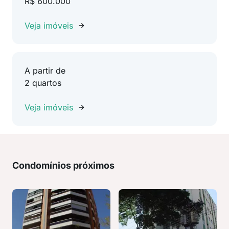
R$ 600.000
Veja imóveis
A partir de
2 quartos
Veja imóveis
Condomínios próximos