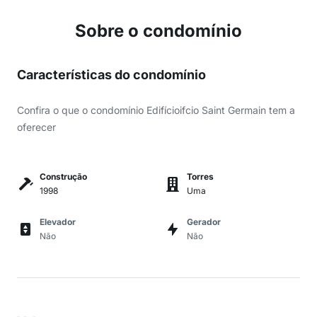
Sobre o condomínio
Características do condomínio
Confira o que o condomínio Edifícioifcio Saint Germain tem a
oferecer
Construção
Torres
1998
Uma
Elevador
Gerador
Não
Não