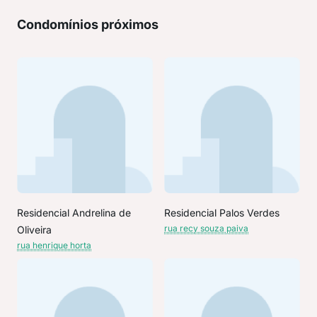
Condomínios próximos
Residencial Andrelina de
Residencial Palos Verdes
rua recy souza paiva
Oliveira
rua henrique horta