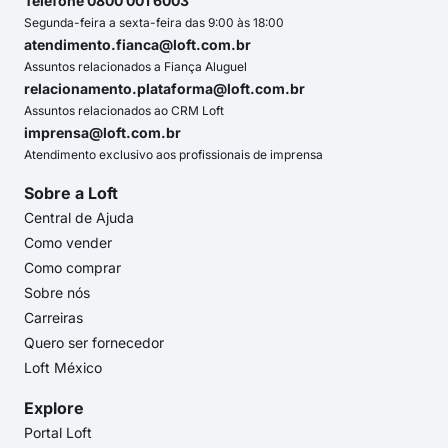
Telefone 0800 001 6003
Segunda-feira a sexta-feira das 9:00 às 18:00
atendimento.fianca@loft.com.br
Assuntos relacionados a Fiança Aluguel
relacionamento.plataforma@loft.com.br
Assuntos relacionados ao CRM Loft
imprensa@loft.com.br
Atendimento exclusivo aos profissionais de imprensa
Sobre a Loft
Central de Ajuda
Como vender
Como comprar
Sobre nós
Carreiras
Quero ser fornecedor
Loft México
Explore
Portal Loft