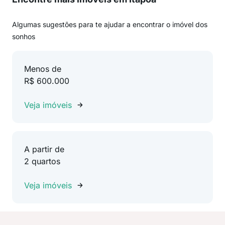
Algumas sugestões para te ajudar a encontrar o imóvel dos
sonhos
Menos de
R$ 600.000
Veja imóveis
A partir de
2 quartos
Veja imóveis