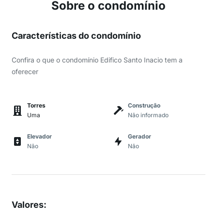
Sobre o condomínio
Características do condomínio
Confira o que o condomínio Edifico Santo Inacio tem a
oferecer
Torres
Construção
Uma
Não informado
Elevador
Gerador
Não
Não
Valores
: