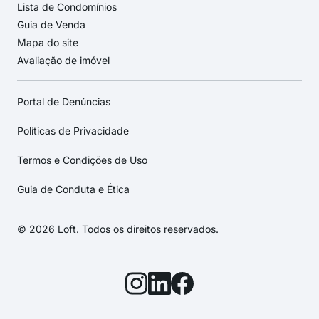
Lista de Condomínios
Guia de Venda
Mapa do site
Avaliação de imóvel
Portal de Denúncias
Políticas de Privacidade
Termos e Condições de Uso
Guia de Conduta e Ética
© 2026 Loft. Todos os direitos reservados.