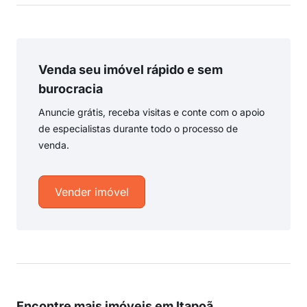
Venda seu imóvel rápido e sem
burocracia
Anuncie grátis, receba visitas e conte com o apoio
de especialistas durante todo o processo de
venda.
Vender imóvel
Encontre mais imóveis em Itapoã