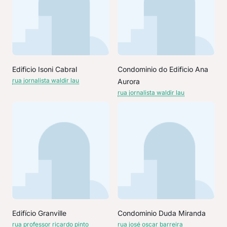
Edificio Isoni Cabral
Condominio do Edificio Ana
rua jornalista waldir lau
Aurora
rua jornalista waldir lau
Edifício Granville
Condominio Duda Miranda
rua professor ricardo pinto
rua josé oscar barreira