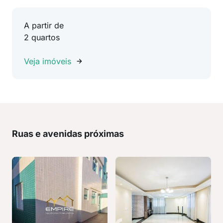
A partir de
2 quartos
Veja imóveis
Ruas e avenidas próximas