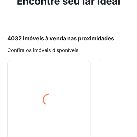
Encontre seu lar ideal
4032 imóveis à venda nas proximidades
Confira os imóveis disponíveis