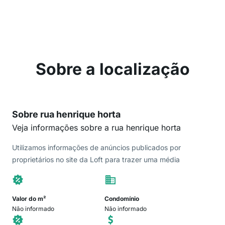
Sobre a localização
Sobre rua henrique horta
Veja informações sobre a rua henrique horta
Utilizamos informações de anúncios publicados por
proprietários no site da Loft para trazer uma média
Valor do m²
Condomínio
Não informado
Não informado