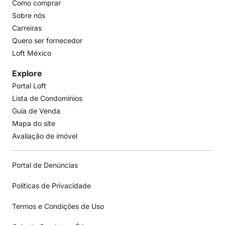
Como comprar
Sobre nós
Carreiras
Quero ser fornecedor
Loft México
Explore
Portal Loft
Lista de Condomínios
Guia de Venda
Mapa do site
Avaliação de imóvel
Portal de Denúncias
Políticas de Privacidade
Termos e Condições de Uso