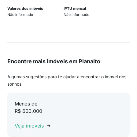
Valores dos imóveis
IPTU mensal
Não informado
Não informado
Encontre mais imóveis em Planalto
Algumas sugestões para te ajudar a encontrar o imóvel dos
sonhos
Menos de
R$ 600.000
Veja imóveis