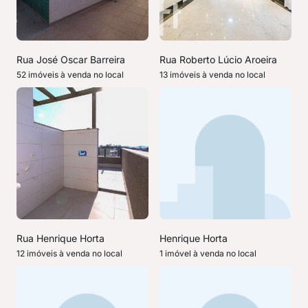
Rua José Oscar Barreira
Rua Roberto Lúcio Aroeira
52 imóveis à venda no local
13 imóveis à venda no local
Rua Henrique Horta
Henrique Horta
12 imóveis à venda no local
1 imóvel à venda no local