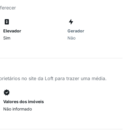
ferecer
Elevador
Gerador
Sim
Não
ietários no site da Loft para trazer uma média.
Valores dos imóveis
Não informado