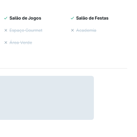
Salão de Jogos
Salão de Festas
Espaço Gourmet
Academia
Área Verde