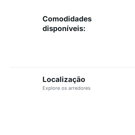
Comodidades
disponíveis
:
Localização
Explore os arredores