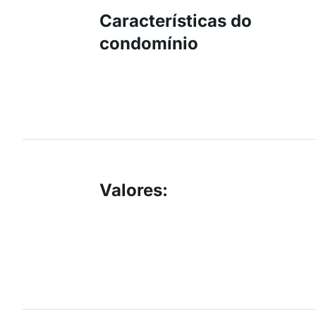
Características do
condomínio
Valores
: