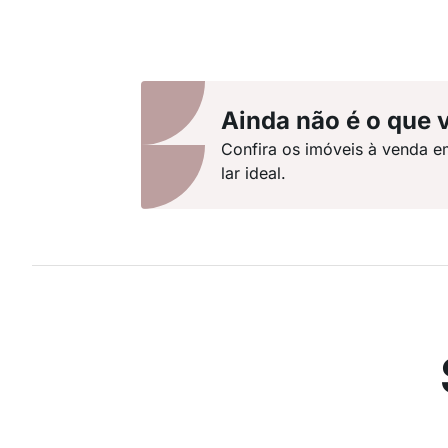
Ainda não é o que 
Confira os imóveis à venda e
lar ideal.