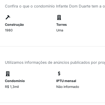
Confira o que o condomínio Infante Dom Duarte tem a o
Construção
Torres
1980
Uma
Utilizamos informações de anúncios publicados por propr
Condomínio
IPTU mensal
R$ 1,3mil
Não informado