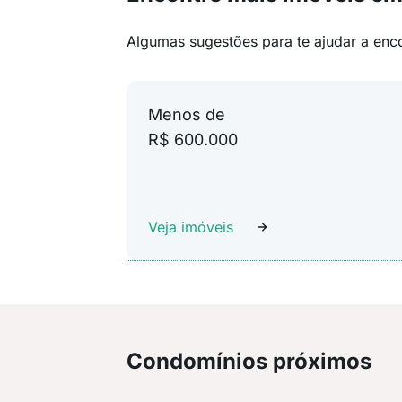
Algumas sugestões para te ajudar a enc
Menos de
R$ 600.000
Veja imóveis
Condomínios próximos