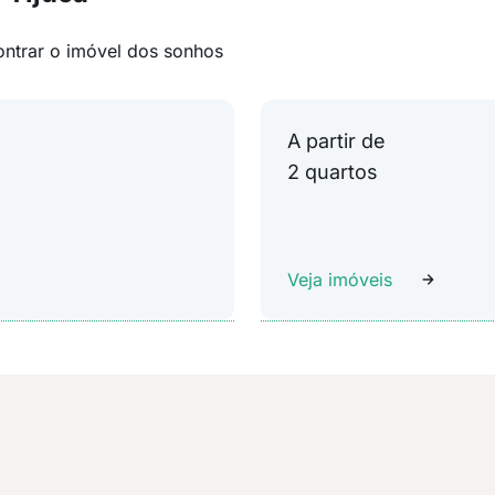
ontrar o imóvel dos sonhos
A partir de
2 quartos
Veja imóveis