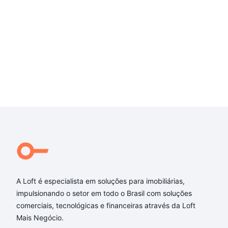
A Loft é especialista em soluções para imobiliárias,
impulsionando o setor em todo o Brasil com soluções
comerciais, tecnológicas e financeiras através da Loft
Mais Negócio.