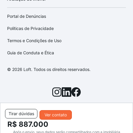
Portal de Denúncias
Políticas de Privacidade
Termos e Condições de Uso
Guia de Conduta e Ética
© 2026 Loft. Todos os direitos reservados.
Tirar dúvidas
Ver contato
R$ 887.000
Após o envio, seus dados serão compartilhados com a imobiliária