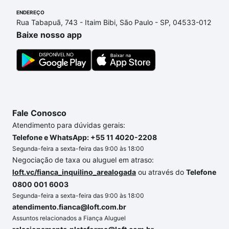
ENDEREÇO
Rua Tabapuã, 743 - Itaim Bibi, São Paulo - SP, 04533-012
Baixe nosso app
Fale Conosco
Atendimento para dúvidas gerais:
Telefone e WhatsApp: +55 11 4020-2208
Segunda-feira a sexta-feira das 9:00 às 18:00
Negociação de taxa ou aluguel em atraso:
loft.vc/fianca_inquilino_arealogada
ou através do
Telefone
0800 001 6003
Segunda-feira a sexta-feira das 9:00 às 18:00
atendimento.fianca@loft.com.br
Assuntos relacionados a Fiança Aluguel