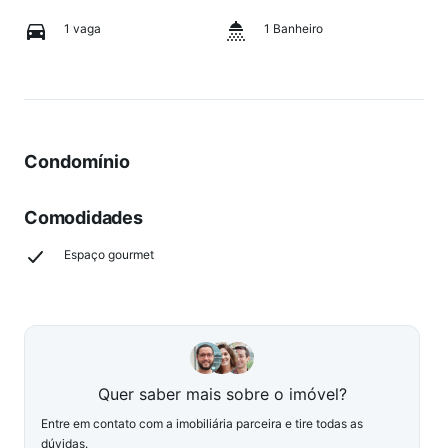
1 vaga
1 Banheiro
Condomínio
Comodidades
Espaço gourmet
Quer saber mais sobre o imóvel?
Entre em contato com a imobiliária parceira e tire todas as
dúvidas.