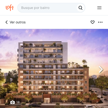
Ver outros
18