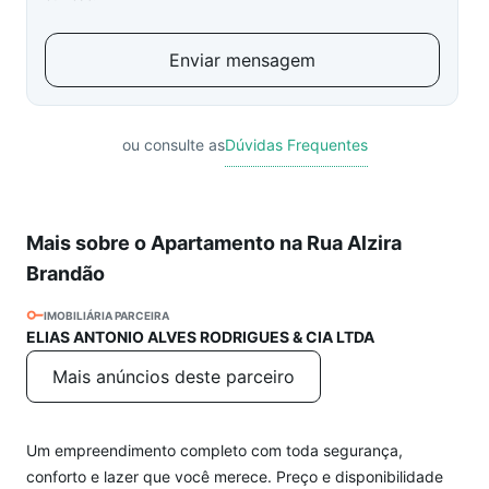
Enviar mensagem
ou consulte as
Dúvidas Frequentes
Mais sobre o Apartamento na Rua Alzira
Brandão
IMOBILIÁRIA PARCEIRA
ELIAS ANTONIO ALVES RODRIGUES & CIA LTDA
Mais anúncios deste parceiro
Um empreendimento completo com toda segurança,
conforto e lazer que você merece. Preço e disponibilidade