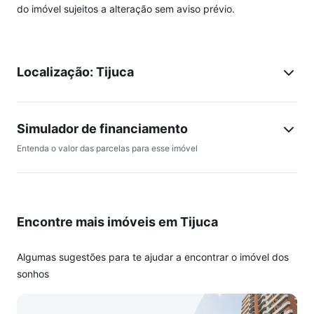
do imóvel sujeitos a alteração sem aviso prévio.
Localização: Tijuca
Simulador de financiamento
Entenda o valor das parcelas para esse imóvel
Encontre mais imóveis em Tijuca
Algumas sugestões para te ajudar a encontrar o imóvel dos
sonhos