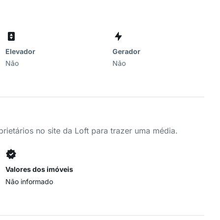
Elevador
Gerador
Não
Não
ietários no site da Loft para trazer uma média.
Valores dos imóveis
Não informado