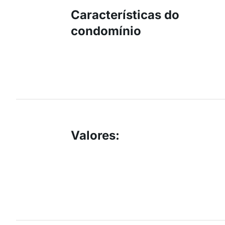
Características do
condomínio
Valores
: