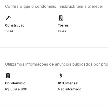
Confira o que o condomínio Innsbruck tem a oferecer
Construção
Torres
1984
Duas
Utilizamos informações de anúncios publicados por propr
Condomínio
IPTU mensal
R$ 669 a 800
Não informado