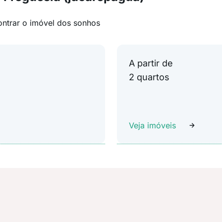
ontrar o imóvel dos sonhos
A partir de
2 quartos
Veja imóveis