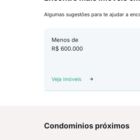
Algumas sugestões para te ajudar a enc
Menos de
R$ 600.000
Veja imóveis
Condomínios próximos