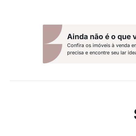
Ainda não é o que 
Confira os imóveis à venda e
precisa e encontre seu lar idea