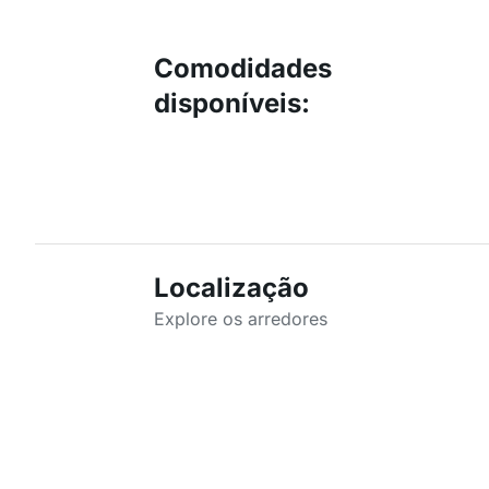
Comodidades
disponíveis
:
Localização
Explore os arredores