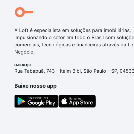
A Loft é especialista em soluções para imobiliárias,
impulsionando o setor em todo o Brasil com soluçõ
comerciais, tecnológicas e financeiras através da Lo
Negócio.
ENDEREÇO
Rua Tabapuã, 743 - Itaim Bibi, São Paulo - SP, 0453
Baixe nosso app