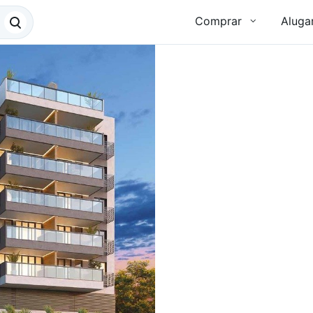
Comprar
Aluga