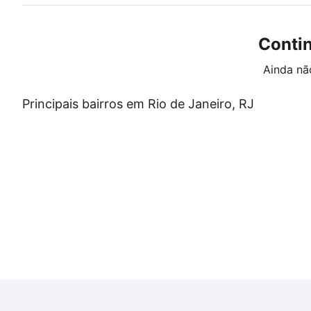
Conti
Ainda nã
Principais bairros em Rio de Janeiro, RJ