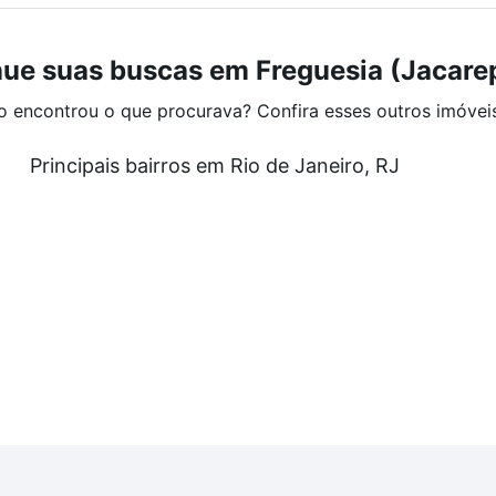
nue suas buscas em Freguesia (Jacare
o encontrou o que procurava? Confira esses outros imóvei
Principais bairros em Rio de Janeiro, RJ