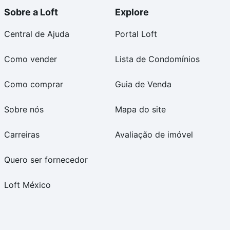
Sobre a Loft
Explore
Central de Ajuda
Portal Loft
Como vender
Lista de Condomínios
Como comprar
Guia de Venda
Sobre nós
Mapa do site
Carreiras
Avaliação de imóvel
Quero ser fornecedor
Loft México