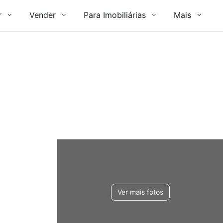
r
Vender
Para Imobiliárias
Mais
Ver mais fotos