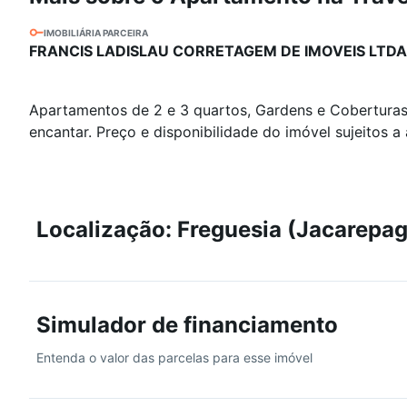
IMOBILIÁRIA PARCEIRA
FRANCIS LADISLAU CORRETAGEM DE IMOVEIS LTDA
Apartamentos de 2 e 3 quartos, Gardens e Coberturas D
encantar. Preço e disponibilidade do imóvel sujeitos a 
Localização: Freguesia (Jacarepa
Simulador de financiamento
Entenda o valor das parcelas para esse imóvel