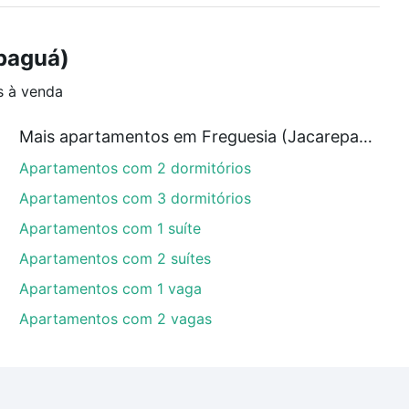
paguá)
s à venda
Mais apartamentos em Freguesia (Jacarepaguá)
Apartamentos com 2 dormitórios
Apartamentos com 3 dormitórios
Apartamentos com 1 suíte
Apartamentos com 2 suítes
Apartamentos com 1 vaga
Apartamentos com 2 vagas