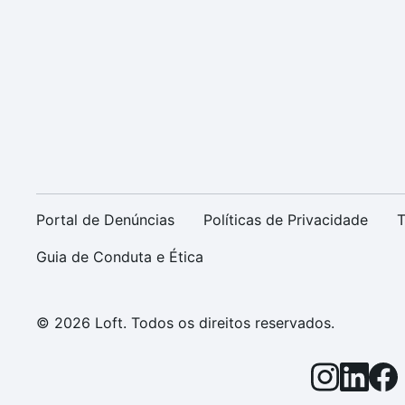
Portal de Denúncias
Políticas de Privacidade
T
Guia de Conduta e Ética
© 2026 Loft. Todos os direitos reservados.