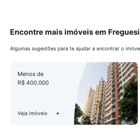
Encontre mais imóveis em Fregues
Algumas sugestões para te ajudar a encontrar o imóve
Menos de
R$ 400.000
Veja imóveis