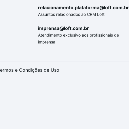
relacionamento.plataforma@loft.com.br
Assuntos relacionados ao CRM Loft
imprensa@loft.com.br
Atendimento exclusivo aos profissionais de
imprensa
ermos e Condições de Uso