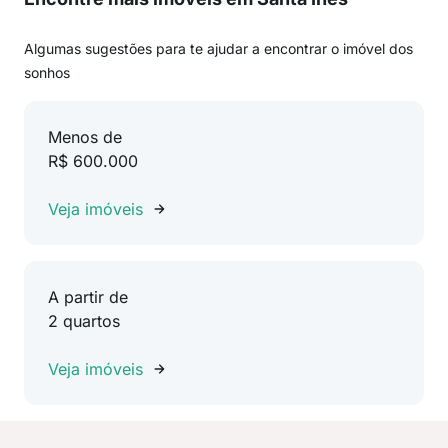
Algumas sugestões para te ajudar a encontrar o imóvel dos
sonhos
Menos de
R$ 600.000
Veja imóveis
A partir de
2 quartos
Veja imóveis