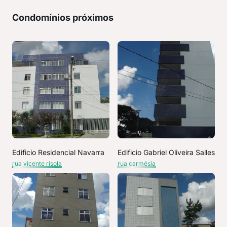
Condomínios próximos
Edificio Residencial Navarra
Edificio Gabriel Oliveira Salles
rua vicente risola
rua carmésia