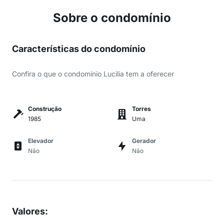
Sobre o condomínio
Características do condomínio
Confira o que o condomínio Lucilia tem a oferecer
Construção
Torres
1985
Uma
Elevador
Gerador
Não
Não
Valores
: