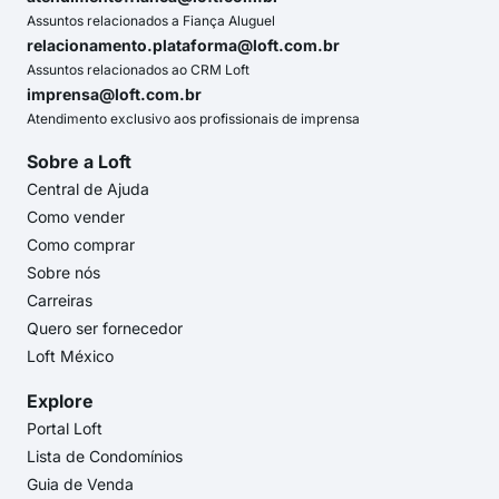
Assuntos relacionados a Fiança Aluguel
relacionamento.plataforma@loft.com.br
Assuntos relacionados ao CRM Loft
imprensa@loft.com.br
Atendimento exclusivo aos profissionais de imprensa
Sobre a Loft
Central de Ajuda
Como vender
Como comprar
Sobre nós
Carreiras
Quero ser fornecedor
Loft México
Explore
Portal Loft
Lista de Condomínios
Guia de Venda