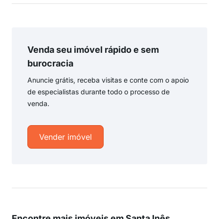
Venda seu imóvel rápido e sem
burocracia
Anuncie grátis, receba visitas e conte com o apoio
de especialistas durante todo o processo de
venda.
Vender imóvel
Encontre mais imóveis em Santa Inês