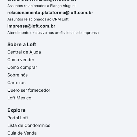
Assuntos relacionados a Fiança Aluguel
relacionamento.plataforma@loft.com.br
Assuntos relacionados ao CRM Loft
imprensa@loft.com.br
Atendimento exclusivo aos profissionais de imprensa
Sobre a Loft
Central de Ajuda
Como vender
Como comprar
Sobre nós
Carreiras
Quero ser fornecedor
Loft México
Explore
Portal Loft
Lista de Condomínios
Guia de Venda