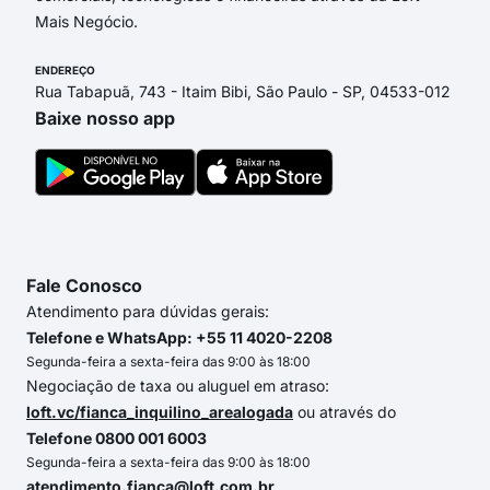
Mais Negócio.
ENDEREÇO
Rua Tabapuã, 743 - Itaim Bibi, São Paulo - SP, 04533-012
Baixe nosso app
Fale Conosco
Atendimento para dúvidas gerais:
Telefone e WhatsApp: +55 11 4020-2208
Segunda-feira a sexta-feira das 9:00 às 18:00
Negociação de taxa ou aluguel em atraso:
loft.vc/fianca_inquilino_arealogada
ou através do
Telefone 0800 001 6003
Segunda-feira a sexta-feira das 9:00 às 18:00
atendimento.fianca@loft.com.br