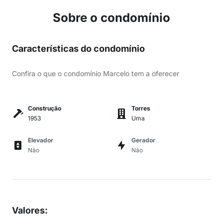
Sobre o condomínio
Características do condomínio
Confira o que o condomínio Marcelo tem a oferecer
Construção
Torres
1953
Uma
Elevador
Gerador
Não
Não
Valores
: