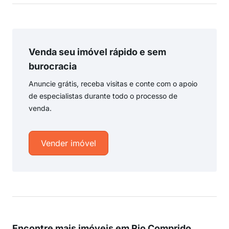
Venda seu imóvel rápido e sem
burocracia
Anuncie grátis, receba visitas e conte com o apoio
de especialistas durante todo o processo de
venda.
Vender imóvel
Encontre mais imóveis em Rio Comprido