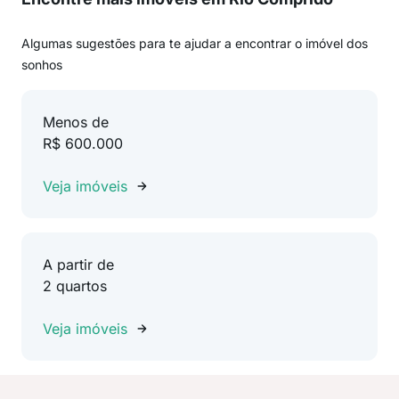
Algumas sugestões para te ajudar a encontrar o imóvel dos
sonhos
Menos de
R$ 600.000
Veja imóveis
A partir de
2 quartos
Veja imóveis