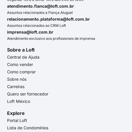
atendimento.fianca@loft.com.br
Assuntos relacionados a Fiança Aluguel
relacionamento.plataforma@loft.com.br
Assuntos relacionados ao CRM Loft
imprensa@loft.com.br
Atendimento exclusivo aos profissionais de imprensa
Sobre a Loft
Central de Ajuda
Como vender
Como comprar
Sobre nós
Carreiras
Quero ser fornecedor
Loft México
Explore
Portal Loft
Lista de Condomínios