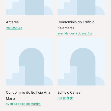
Antares
Condominio do Edificio
rua geórgia
Kalamares
avenida costa do marfim
Condominio do Edificio Ana
Edificio Canaa
rua geórgia
Maria
avenida costa do marfim