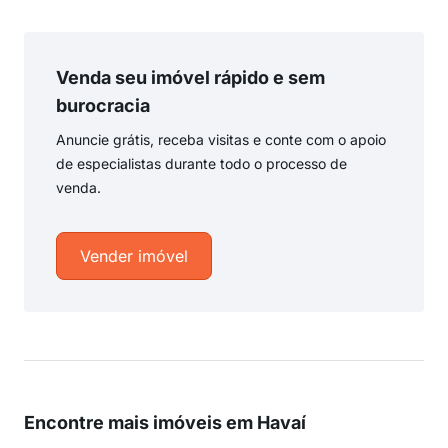
Venda seu imóvel rápido e sem
burocracia
Anuncie grátis, receba visitas e conte com o apoio
de especialistas durante todo o processo de
venda.
Vender imóvel
Encontre mais imóveis em Havaí