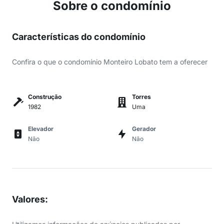
Sobre o condomínio
Características do condomínio
Confira o que o condomínio Monteiro Lobato tem a oferecer
Construção
Torres
1982
Uma
Elevador
Gerador
Não
Não
Valores
: