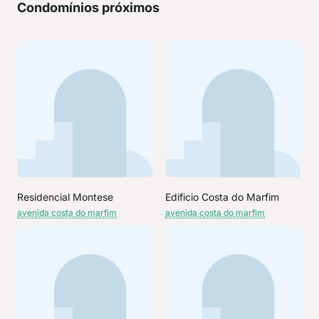
Condomínios próximos
Residencial Montese
Edificio Costa do Marfim
avenida costa do marfim
avenida costa do marfim