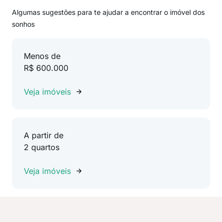
Algumas sugestões para te ajudar a encontrar o imóvel dos
sonhos
Menos de
R$ 600.000
Veja imóveis
A partir de
2 quartos
Veja imóveis