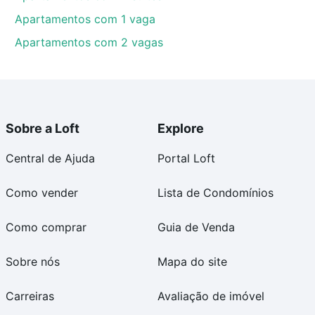
Apartamentos com 1 vaga
Apartamentos com 2 vagas
Sobre a Loft
Explore
Central de Ajuda
Portal Loft
Como vender
Lista de Condomínios
Como comprar
Guia de Venda
Sobre nós
Mapa do site
Carreiras
Avaliação de imóvel