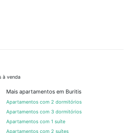
s à venda
Mais apartamentos em Buritis
Apartamentos com 2 dormitórios
Apartamentos com 3 dormitórios
Apartamentos com 1 suíte
Apartamentos com 2 suítes