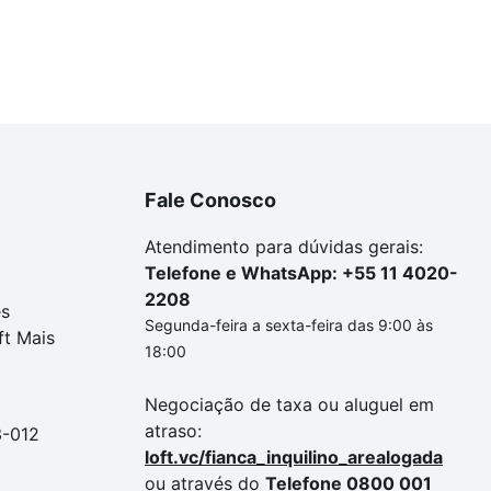
Fale Conosco
Atendimento para dúvidas gerais:
Telefone e WhatsApp: +55 11 4020-
2208
es
Segunda-feira a sexta-feira das 9:00 às
ft Mais
18:00
Negociação de taxa ou aluguel em
atraso:
3-012
loft.vc/fianca_inquilino_arealogada
ou através do
Telefone 0800 001