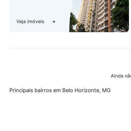
Veja imóveis
Ainda nã
Principais bairros em Belo Horizonte, MG