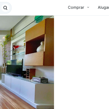
Comprar
Aluga