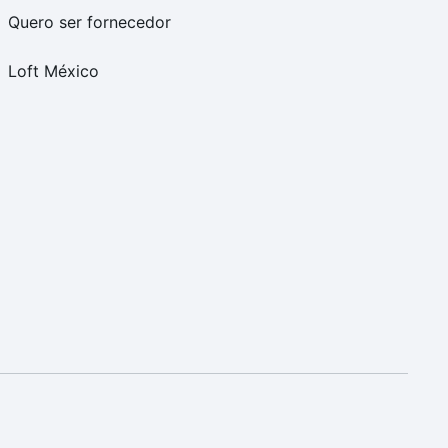
Quero ser fornecedor
Loft México