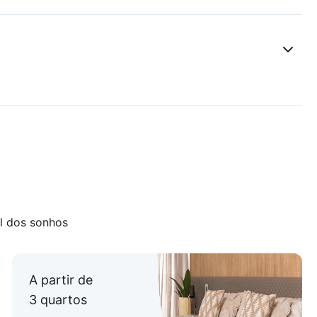
l dos sonhos
A partir de
3 quartos