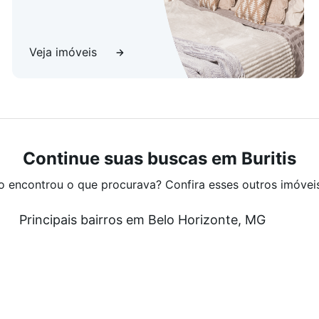
Veja imóveis
Continue suas buscas em Buritis
o encontrou o que procurava? Confira esses outros imóvei
Principais bairros em Belo Horizonte, MG