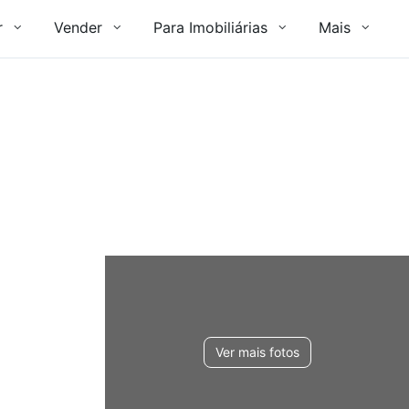
r
Vender
Para Imobiliárias
Mais
Ver mais fotos