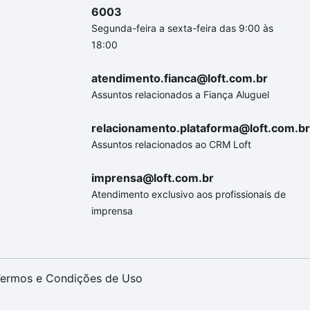
6003
Segunda-feira a sexta-feira das 9:00 às
18:00
atendimento.fianca@loft.com.br
Assuntos relacionados a Fiança Aluguel
relacionamento.plataforma@loft.com.br
Assuntos relacionados ao CRM Loft
imprensa@loft.com.br
Atendimento exclusivo aos profissionais de
imprensa
ermos e Condições de Uso