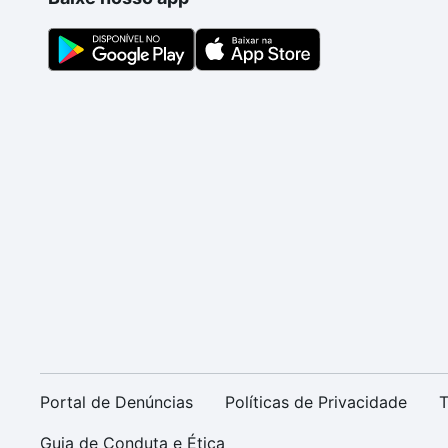
Portal de Denúncias
Políticas de Privacidade
T
Guia de Conduta e Ética