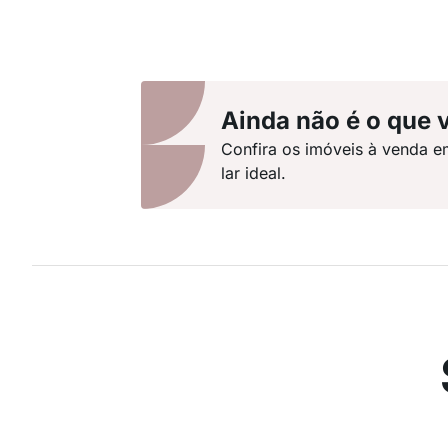
Ainda não é o que 
Confira os imóveis à venda e
lar ideal.