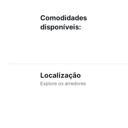
Comodidades
disponíveis
:
Localização
Explore os arredores