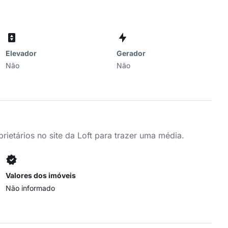
Elevador
Gerador
Não
Não
ietários no site da Loft para trazer uma média.
Valores dos imóveis
Não informado