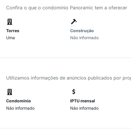
Confira o que o condomínio Panoramic tem a oferecer
Torres
Construção
Uma
Não informado
Utilizamos informações de anúncios publicados por propr
Condomínio
IPTU mensal
Não informado
Não informado