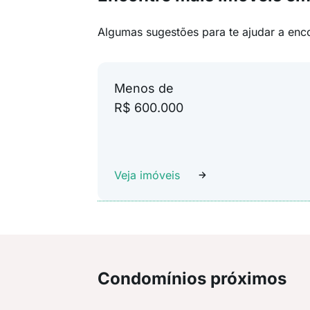
Algumas sugestões para te ajudar a enc
Menos de
R$ 600.000
Veja imóveis
Condomínios próximos