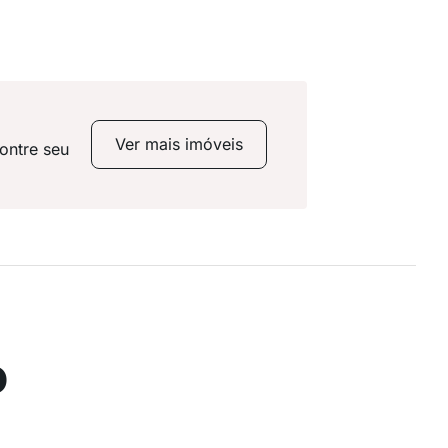
Ver mais imóveis
ontre seu
o