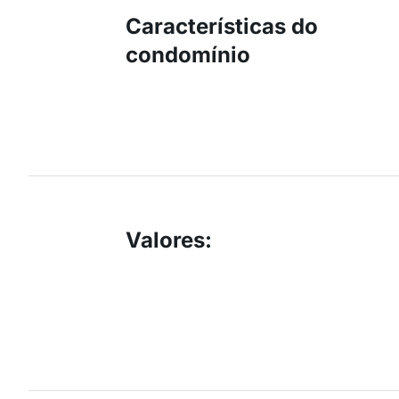
Características do
condomínio
Valores
: