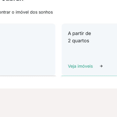
ontrar o imóvel dos sonhos
A partir de
2 quartos
Veja imóveis