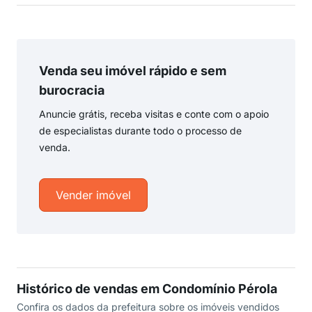
Venda seu imóvel rápido e sem
burocracia
Anuncie grátis, receba visitas e conte com o apoio
de especialistas durante todo o processo de
venda.
Vender imóvel
Histórico de vendas em Condomínio Pérola
Confira os dados da prefeitura sobre os imóveis vendidos