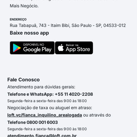
Mais Negócio.
ENDEREÇO
Rua Tabapuã, 743 - Itaim Bibi, São Paulo - SP, 04533-012
Baixe nosso app
Fale Conosco
Atendimento para dúvidas gerais:
Telefone e WhatsApp: +55 11 4020-2208
Segunda-feira a sexta-feira das 9:00 às 18:00
Negociação de taxa ou aluguel em atraso:
loft.vc/fianca_inquilino_arealogada
ou através do
Telefone 0800 001 6003
Segunda-feira a sexta-feira das 9:00 às 18:00
atendimento.fianca@loft.com.br