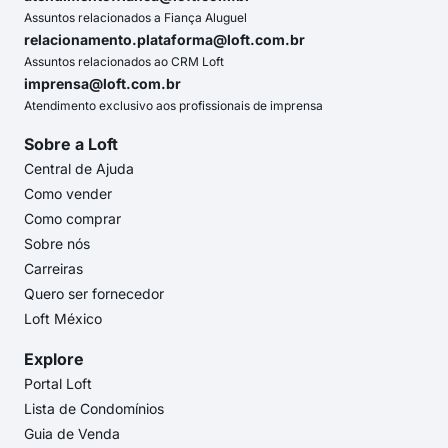
Assuntos relacionados a Fiança Aluguel
relacionamento.plataforma@loft.com.br
Assuntos relacionados ao CRM Loft
imprensa@loft.com.br
Atendimento exclusivo aos profissionais de imprensa
Sobre a Loft
Central de Ajuda
Como vender
Como comprar
Sobre nós
Carreiras
Quero ser fornecedor
Loft México
Explore
Portal Loft
Lista de Condomínios
Guia de Venda