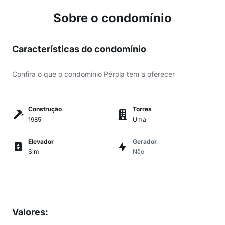
Sobre o condomínio
Características do condomínio
Confira o que o condomínio Pérola tem a oferecer
Construção
Torres
1985
Uma
Elevador
Gerador
Sim
Não
Valores
: