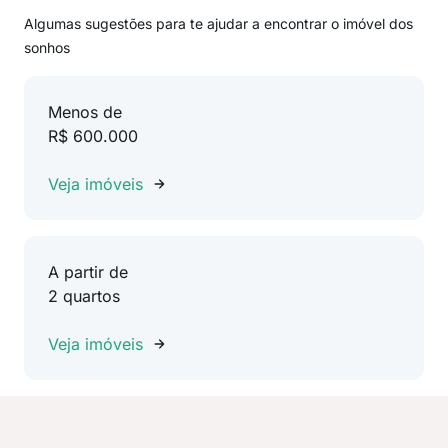
Algumas sugestões para te ajudar a encontrar o imóvel dos
sonhos
Menos de
R$ 600.000
Veja imóveis
A partir de
2 quartos
Veja imóveis