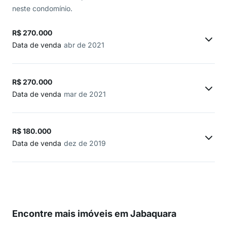
neste condomínio.
R$ 270.000
Data de venda
abr de 2021
R$ 270.000
Data de venda
mar de 2021
R$ 180.000
Data de venda
dez de 2019
Encontre mais imóveis em Jabaquara