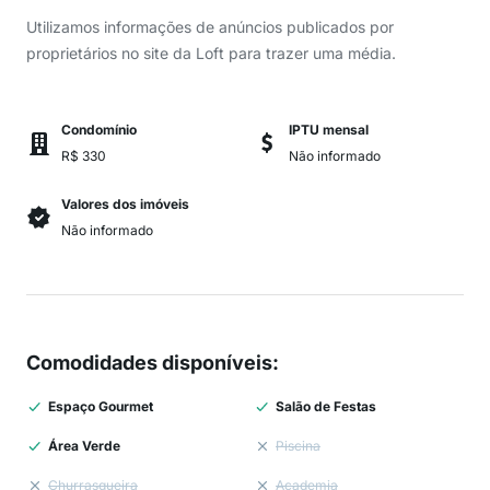
Utilizamos informações de anúncios publicados por
proprietários no site da Loft para trazer uma média.
Condomínio
IPTU mensal
R$ 330
Não informado
Valores dos imóveis
Não informado
Comodidades disponíveis
:
Espaço Gourmet
Salão de Festas
Área Verde
Piscina
Churrasqueira
Academia