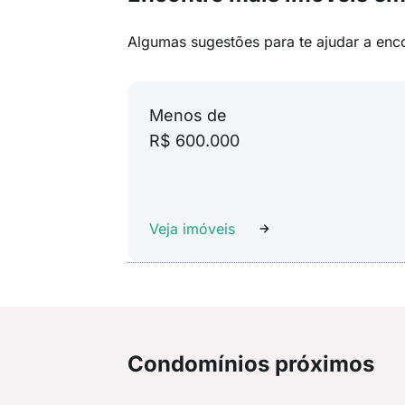
Algumas sugestões para te ajudar a enc
Menos de
R$ 600.000
Veja imóveis
Condomínios próximos