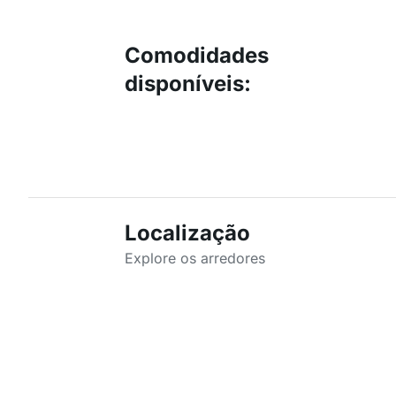
Comodidades
disponíveis
:
Localização
Explore os arredores