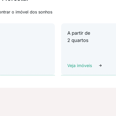
ontrar o imóvel dos sonhos
A partir de
2 quartos
Veja imóveis