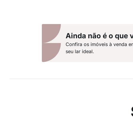
Ainda não é o que 
Confira os imóveis à venda e
seu lar ideal.