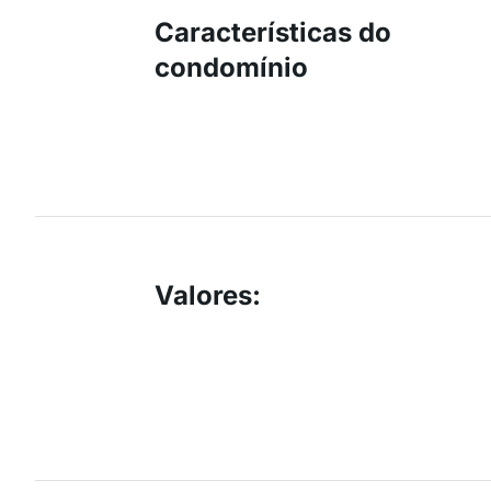
Características do
condomínio
Valores
: