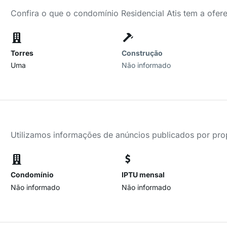
Confira o que o condomínio Residencial Atis tem a ofer
Torres
Construção
Uma
Não informado
Utilizamos informações de anúncios publicados por propr
Condomínio
IPTU mensal
Não informado
Não informado