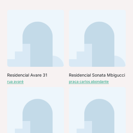
Residencial Avare 31
Residencial Sonata Mbigucci
rua avaré
praça carlos abondante