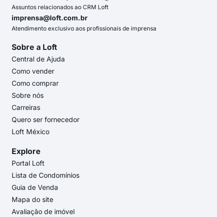
Assuntos relacionados ao CRM Loft
imprensa@loft.com.br
Atendimento exclusivo aos profissionais de imprensa
Sobre a Loft
Central de Ajuda
Como vender
Como comprar
Sobre nós
Carreiras
Quero ser fornecedor
Loft México
Explore
Portal Loft
Lista de Condomínios
Guia de Venda
Mapa do site
Avaliação de imóvel