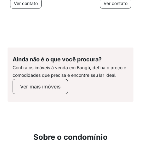
Ver contato
Ver contato
Ainda não é o que você procura?
Confira os imóveis à venda em Bangú, defina o preço e
comodidades que precisa e encontre seu lar ideal.
Ver mais imóveis
Sobre o condomínio