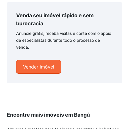
Venda seu imóvel rápido e sem
burocracia
Anuncie grátis, receba visitas e conte com o apoio
de especialistas durante todo o processo de
venda.
Vender imóvel
Encontre mais imóveis em Bangú