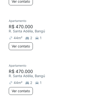
Ver contato
Apartamento
R$ 470.000
R. Santa Adélia, Bangú
44
m²
2
1
Ver contato
Apartamento
R$ 470.000
R. Santa Adélia, Bangú
44
m²
2
1
Ver contato