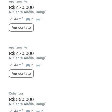
Apartamento
R$ 470.000
R. Santa Adélia, Bangú
44
m²
2
1
Ver contato
Apartamento
R$ 470.000
R. Santa Adélia, Bangú
44
m²
2
1
Ver contato
Cobertura
R$ 550.000
R. Santa Adélia, Bangú
44
m²
2
2