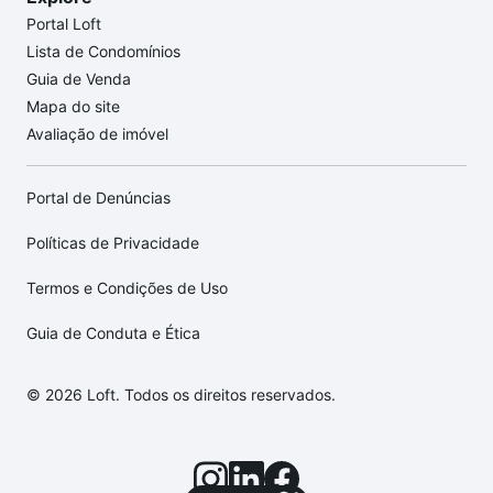
Portal Loft
Lista de Condomínios
Guia de Venda
Mapa do site
Avaliação de imóvel
Portal de Denúncias
Políticas de Privacidade
Termos e Condições de Uso
Guia de Conduta e Ética
© 2026 Loft. Todos os direitos reservados.