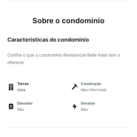
Sobre o condomínio
Características do condomínio
Confira o que o condomínio Residencial Bella Italia tem a
oferecer
Torres
Construção
Uma
Não informado
Elevador
Gerador
Não
Não