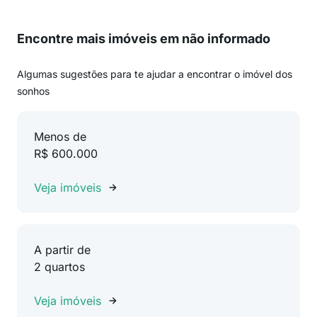
Encontre mais imóveis em não informado
Algumas sugestões para te ajudar a encontrar o imóvel dos
sonhos
Menos de
R$ 600.000
Veja imóveis
A partir de
2 quartos
Veja imóveis