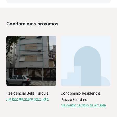
Condomínios próximos
Residencial Bella Turquia
Condominio Residencial
rua joão francisco gramuglia
Piazza Giardino
rua doutor cardoso de almeida