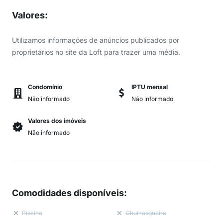
Valores
:
Utilizamos informações de anúncios publicados por
proprietários no site da Loft para trazer uma média.
Condomínio
IPTU mensal
Não informado
Não informado
Valores dos imóveis
Não informado
Comodidades disponíveis
:
Piscina
Churrasqueira