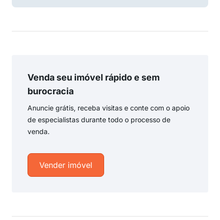
Venda seu imóvel rápido e sem
burocracia
Anuncie grátis, receba visitas e conte com o apoio
de especialistas durante todo o processo de
venda.
Vender imóvel