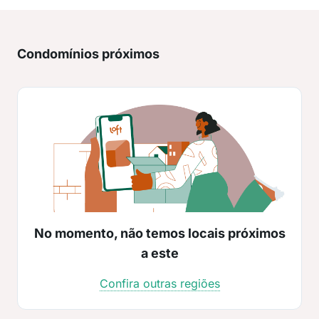
Condomínios próximos
No momento, não temos locais próximos
a este
Confira outras regiões