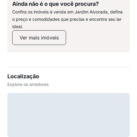
Ainda não é o que você procura?
Confira os imóveis à venda em Jardim Alvorada, defina
o preço e comodidades que precisa e encontre seu lar
ideal.
Ver mais imóveis
Localização
Explore os arredores