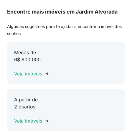
Encontre mais imóveis em Jardim Alvorada
Algumas sugestões para te ajudar a encontrar o imóvel dos
sonhos
Menos de
R$ 600.000
Veja imóveis
A partir de
2 quartos
Veja imóveis