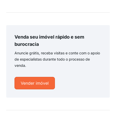
Venda seu imóvel rápido e sem
burocracia
Anuncie grátis, receba visitas e conte com o apoio
de especialistas durante todo o processo de
venda.
Vender imóvel