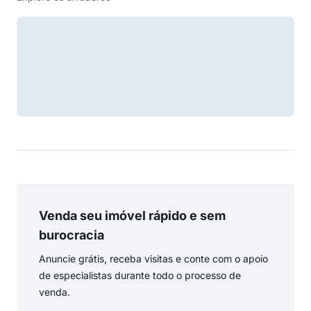
Venda seu imóvel rápido e sem
burocracia
Anuncie grátis, receba visitas e conte com o apoio
de especialistas durante todo o processo de
venda.