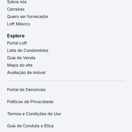
Sobre nós
Carreiras
Quero ser fornecedor
Loft México
Explore
Portal Loft
Lista de Condomínios
Guia de Venda
Mapa do site
Avaliação de imóvel
Portal de Denúncias
Políticas de Privacidade
Termos e Condições de Uso
Guia de Conduta e Ética