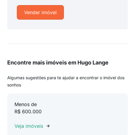
Vender imóvel
Encontre mais imóveis em Hugo Lange
Algumas sugestões para te ajudar a encontrar o imóvel dos
sonhos
Menos de
R$ 600.000
Veja imóveis