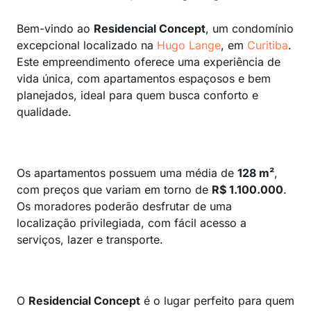
Bem-vindo ao
Residencial Concept
, um condomínio
excepcional localizado na
Hugo Lange
, em
Curitiba
.
Este empreendimento oferece uma experiência de
vida única, com apartamentos espaçosos e bem
planejados, ideal para quem busca conforto e
qualidade.
Os apartamentos possuem uma média de
128 m²
,
com preços que variam em torno de
R$ 1.100.000
.
Os moradores poderão desfrutar de uma
localização privilegiada, com fácil acesso a
serviços, lazer e transporte.
O
Residencial Concept
é o lugar perfeito para quem