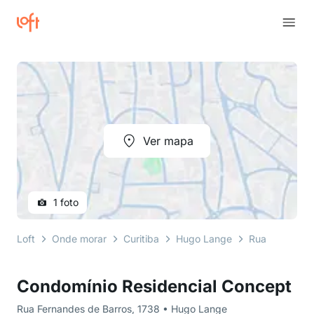
Ver mapa
1 foto
Loft
Onde morar
Curitiba
Hugo Lange
Rua Fernandes
Condomínio Residencial Concept
Rua Fernandes de Barros, 1738 • Hugo Lange