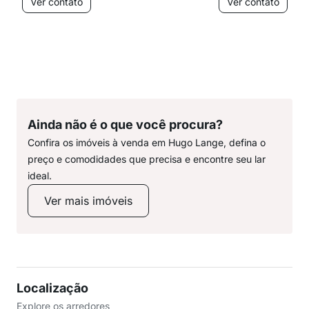
Ver contato
Ver contato
Ainda não é o que você procura?
Confira os imóveis à venda em Hugo Lange, defina o
preço e comodidades que precisa e encontre seu lar
ideal.
Ver mais imóveis
Localização
Explore os arredores