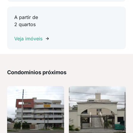
A partir de
2 quartos
Veja imóveis
Condomínios próximos