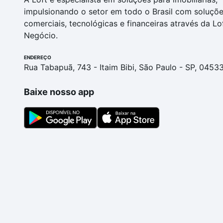
impulsionando o setor em todo o Brasil com soluçõ
comerciais, tecnológicas e financeiras através da Lo
Negócio.
ENDEREÇO
Rua Tabapuã, 743 - Itaim Bibi, São Paulo - SP, 0453
Baixe nosso app