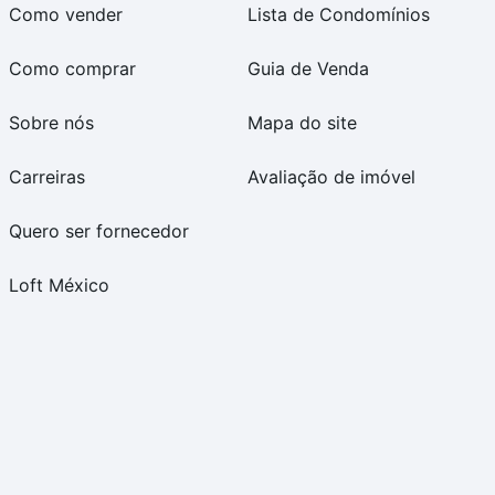
Como vender
Lista de Condomínios
Como comprar
Guia de Venda
Sobre nós
Mapa do site
Carreiras
Avaliação de imóvel
Quero ser fornecedor
Loft México