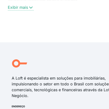
Exibir mais
A Loft é especialista em soluções para imobiliárias,
impulsionando o setor em todo o Brasil com soluçõe
comerciais, tecnológicas e financeiras através da Lo
Negócio.
ENDEREÇO