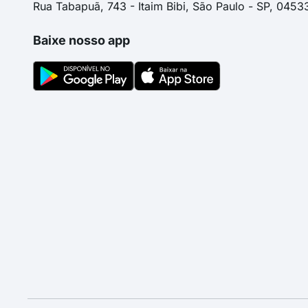
Rua Tabapuã, 743 - Itaim Bibi, São Paulo - SP, 0453
Baixe nosso app