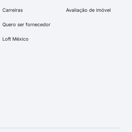
Carreiras
Avaliação de imóvel
Quero ser fornecedor
Loft México