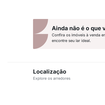
Ainda não é o que 
Confira os imóveis à venda e
encontre seu lar ideal.
Localização
Explore os arredores