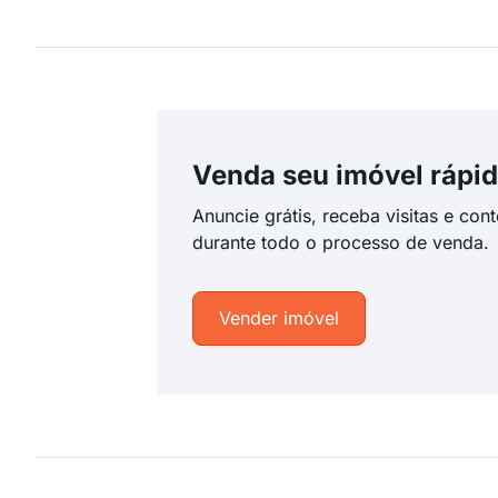
Venda seu imóvel rápid
Anuncie grátis, receba visitas e con
durante todo o processo de venda.
Vender imóvel