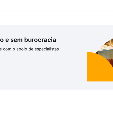
o e sem burocracia
te com o apoio de especialistas