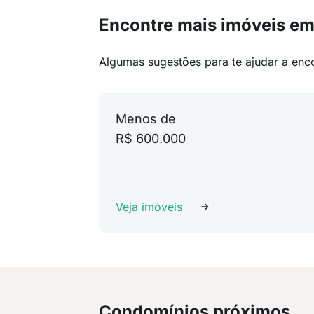
Encontre mais imóveis em
Algumas sugestões para te ajudar a enc
Menos de
R$ 600.000
Veja imóveis
Condomínios próximos