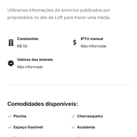
Utilizamos informações de anúncios publicados por
proprietários no site da Loft para trazer uma média.
Condomínio
IPTU mensal
R$ 50
Não informado
Valores dos imóveis
Não informado
Comodidades disponíveis
:
Piscina
Churrasqueira
Espaço Gourmet
Academia