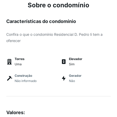
Sobre o condomínio
Características do condomínio
Confira o que o condomínio Residencial D. Pedro Ii tem a
oferecer
Torres
Elevador
Uma
Sim
Construção
Gerador
Não informado
Não
Valores
: