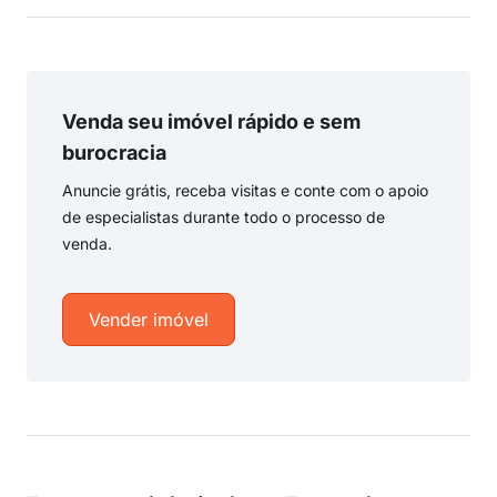
Venda seu imóvel rápido e sem
burocracia
Anuncie grátis, receba visitas e conte com o apoio
de especialistas durante todo o processo de
venda.
Vender imóvel