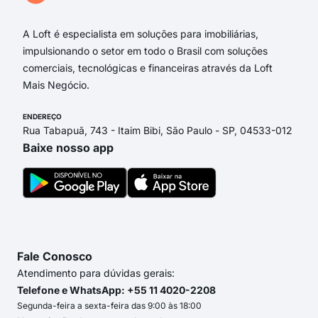
A Loft é especialista em soluções para imobiliárias,
impulsionando o setor em todo o Brasil com soluções
comerciais, tecnológicas e financeiras através da Loft
Mais Negócio.
ENDEREÇO
Rua Tabapuã, 743 - Itaim Bibi, São Paulo - SP, 04533-012
Baixe nosso app
Fale Conosco
Atendimento para dúvidas gerais:
Telefone e WhatsApp: +55 11 4020-2208
Segunda-feira a sexta-feira das 9:00 às 18:00