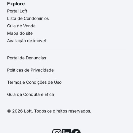
Explore
Portal Loft
Lista de Condomínios
Guia de Venda
Mapa do site
Avaliação de imóvel
Portal de Denúncias
Políticas de Privacidade
Termos e Condições de Uso
Guia de Conduta e Ética
© 2026 Loft. Todos os direitos reservados.