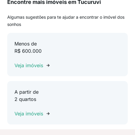
Encontre mais imóveis em Tucuruvi
Algumas sugestões para te ajudar a encontrar o imóvel dos
sonhos
Menos de
R$ 600.000
Veja imóveis
A partir de
2 quartos
Veja imóveis