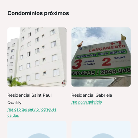
Condomínios próximos
Residencial Saint Paul
Residencial Gabriela
rua dona gabriela
Quality
rua capitão sérvio rodrigues
caldas