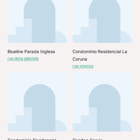
Blueline Parada Inglesa
Condominio Residencial La
rua dona gabriela
Coruna
rua vicenza