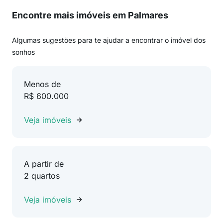
Encontre mais imóveis em Palmares
Algumas sugestões para te ajudar a encontrar o imóvel dos
sonhos
Menos de
R$ 600.000
Veja imóveis
A partir de
2 quartos
Veja imóveis