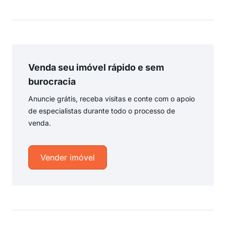
Venda seu imóvel rápido e sem
burocracia
Anuncie grátis, receba visitas e conte com o apoio
de especialistas durante todo o processo de
venda.
Vender imóvel