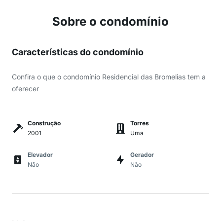
Sobre o condomínio
Características do condomínio
Confira o que o condomínio Residencial das Bromelias tem a
oferecer
Construção
Torres
2001
Uma
Elevador
Gerador
Não
Não