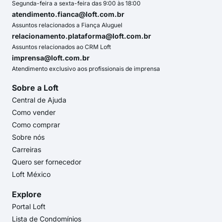
Segunda-feira a sexta-feira das 9:00 às 18:00
atendimento.fianca@loft.com.br
Assuntos relacionados a Fiança Aluguel
relacionamento.plataforma@loft.com.br
Assuntos relacionados ao CRM Loft
imprensa@loft.com.br
Atendimento exclusivo aos profissionais de imprensa
Sobre a Loft
Central de Ajuda
Como vender
Como comprar
Sobre nós
Carreiras
Quero ser fornecedor
Loft México
Explore
Portal Loft
Lista de Condomínios