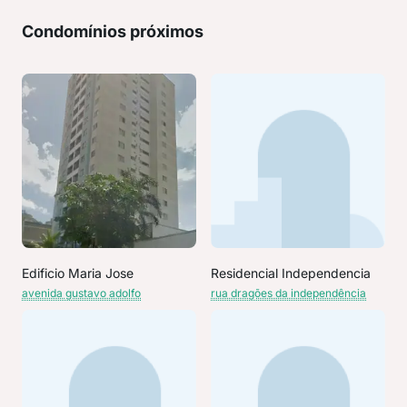
Condomínios próximos
Edificio Maria Jose
Residencial Independencia
avenida gustavo adolfo
rua dragões da independência