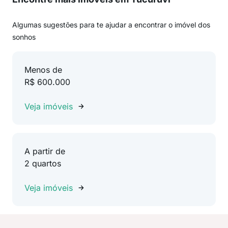
Algumas sugestões para te ajudar a encontrar o imóvel dos
sonhos
Menos de
R$ 600.000
Veja imóveis
A partir de
2 quartos
Veja imóveis