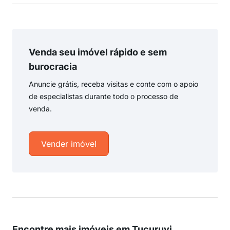
Venda seu imóvel rápido e sem
burocracia
Anuncie grátis, receba visitas e conte com o apoio
de especialistas durante todo o processo de
venda.
Vender imóvel
Encontre mais imóveis em Tucuruvi