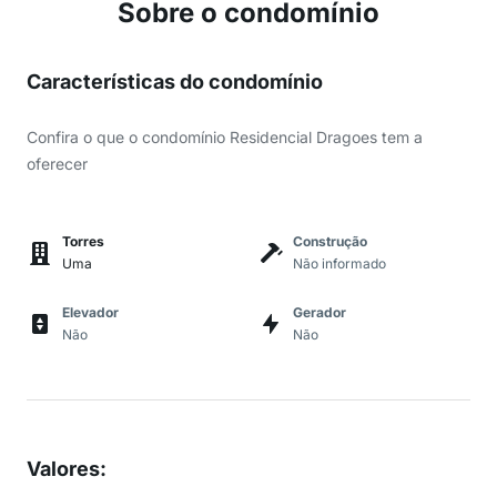
Sobre o condomínio
Características do condomínio
Confira o que o condomínio Residencial Dragoes tem a
oferecer
Torres
Construção
Uma
Não informado
Elevador
Gerador
Não
Não
Valores
: