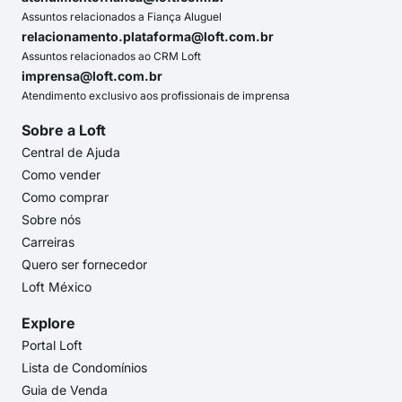
Assuntos relacionados a Fiança Aluguel
relacionamento.plataforma@loft.com.br
Assuntos relacionados ao CRM Loft
imprensa@loft.com.br
Atendimento exclusivo aos profissionais de imprensa
Sobre a Loft
Central de Ajuda
Como vender
Como comprar
Sobre nós
Carreiras
Quero ser fornecedor
Loft México
Explore
Portal Loft
Lista de Condomínios
Guia de Venda