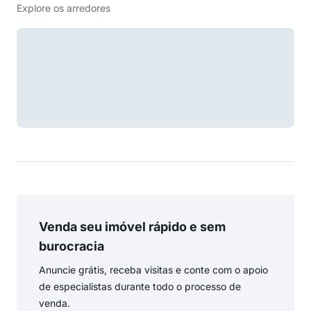
Explore os arredores
Venda seu imóvel rápido e sem
burocracia
Anuncie grátis, receba visitas e conte com o apoio
de especialistas durante todo o processo de
venda.