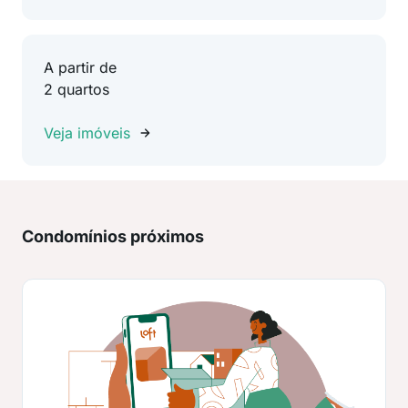
A partir de
2 quartos
Veja imóveis
Condomínios próximos