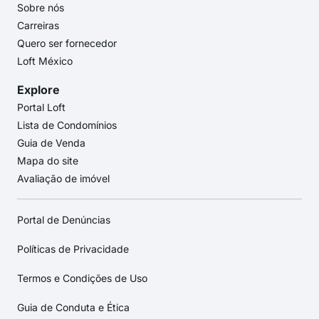
Sobre nós
Carreiras
Quero ser fornecedor
Loft México
Explore
Portal Loft
Lista de Condomínios
Guia de Venda
Mapa do site
Avaliação de imóvel
Portal de Denúncias
Políticas de Privacidade
Termos e Condições de Uso
Guia de Conduta e Ética