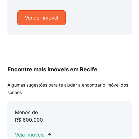
Vender imóvel
Encontre mais imóveis em Recife
Algumas sugestões para te ajudar a encontrar o imóvel dos
sonhos
Menos de
R$ 600.000
Veja imóveis