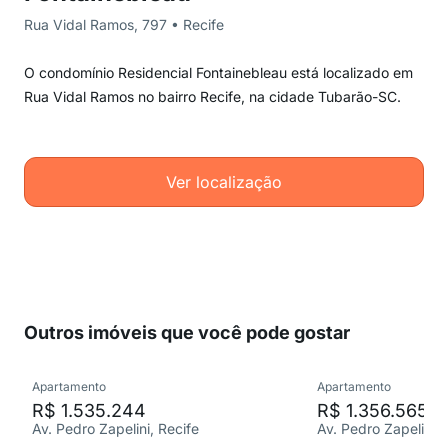
Rua Vidal Ramos, 797 • Recife
O condomínio Residencial Fontainebleau está localizado em
Rua Vidal Ramos no bairro Recife, na cidade Tubarão-SC.
Ver localização
Outros imóveis que você pode gostar
Apartamento
Apartamento
R$ 1.535.244
R$ 1.356.565
Av. Pedro Zapelini, Recife
Av. Pedro Zapelini, 