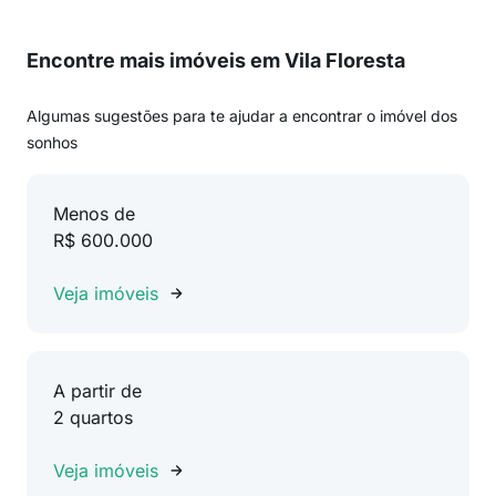
Encontre mais imóveis em Vila Floresta
Algumas sugestões para te ajudar a encontrar o imóvel dos
sonhos
Menos de
R$ 600.000
Veja imóveis
A partir de
2 quartos
Veja imóveis