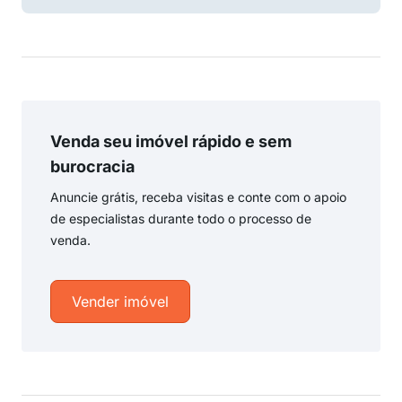
Venda seu imóvel rápido e sem
burocracia
Anuncie grátis, receba visitas e conte com o apoio
de especialistas durante todo o processo de
venda.
Vender imóvel