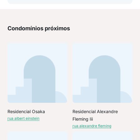
Condomínios próximos
Residencial Osaka
Residencial Alexandre
rua albert einstein
Fleming Iii
rua alexandre fleming