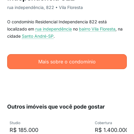
rua independência, 822 • Vila Floresta
O condomínio Residencial Independencia 822 está
localizado em
rua independência
no
bairro Vila Floresta
, na
cidade
Santo André-SP
.
Mais sobre o condomínio
Outros imóveis que você pode gostar
Studio
Cobertura
R$ 185.000
R$ 1.400.000