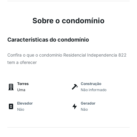
Sobre o condomínio
Características do condomínio
Confira o que o condomínio Residencial Independencia 822
tem a oferecer
Torres
Construção
Uma
Não informado
Elevador
Gerador
Não
Não