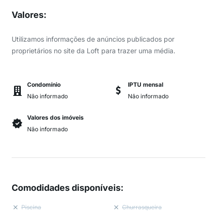
Valores
:
Utilizamos informações de anúncios publicados por
proprietários no site da Loft para trazer uma média.
Condomínio
IPTU mensal
Não informado
Não informado
Valores dos imóveis
Não informado
Comodidades disponíveis
:
Piscina
Churrasqueira