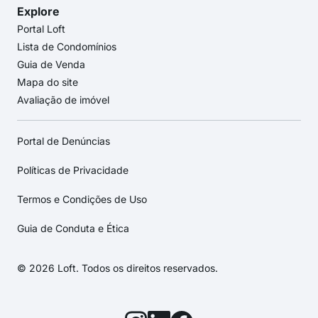
Explore
Portal Loft
Lista de Condomínios
Guia de Venda
Mapa do site
Avaliação de imóvel
Portal de Denúncias
Políticas de Privacidade
Termos e Condições de Uso
Guia de Conduta e Ética
© 2026 Loft. Todos os direitos reservados.