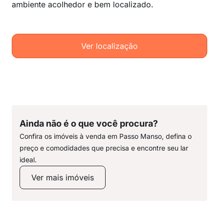
ambiente acolhedor e bem localizado.
Ver localização
Ainda não é o que você procura?
Confira os imóveis à venda em Passo Manso, defina o
preço e comodidades que precisa e encontre seu lar
ideal.
Ver mais imóveis