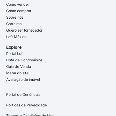
Como vender
Como comprar
Sobre nós
Carreiras
Quero ser fornecedor
Loft México
Explore
Portal Loft
Lista de Condomínios
Guia de Venda
Mapa do site
Avaliação de imóvel
Portal de Denúncias
Políticas de Privacidade
Termos e Condições de Uso