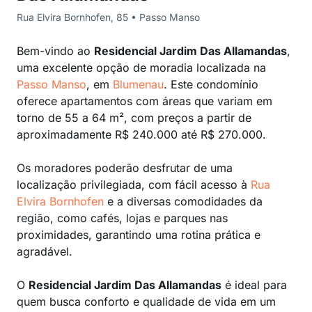
Rua Elvira Bornhofen, 85 • Passo Manso
Bem-vindo ao
Residencial Jardim Das Allamandas
,
uma excelente opção de moradia localizada na
Passo Manso
, em
Blumenau
. Este condomínio
oferece apartamentos com áreas que variam em
torno de 55 a 64 m², com preços a partir de
aproximadamente R$ 240.000 até R$ 270.000.
Os moradores poderão desfrutar de uma
localização privilegiada, com fácil acesso à
Rua
Elvira Bornhofen
e a diversas comodidades da
região, como cafés, lojas e parques nas
proximidades, garantindo uma rotina prática e
agradável.
O
Residencial Jardim Das Allamandas
é ideal para
quem busca conforto e qualidade de vida em um