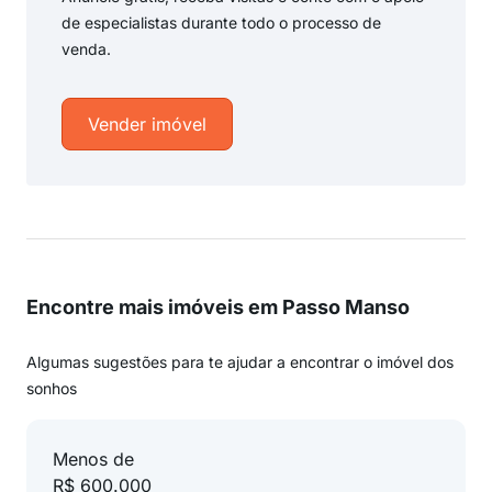
de especialistas durante todo o processo de
venda.
Vender imóvel
Encontre mais imóveis em Passo Manso
Algumas sugestões para te ajudar a encontrar o imóvel dos
sonhos
Menos de
R$ 600.000