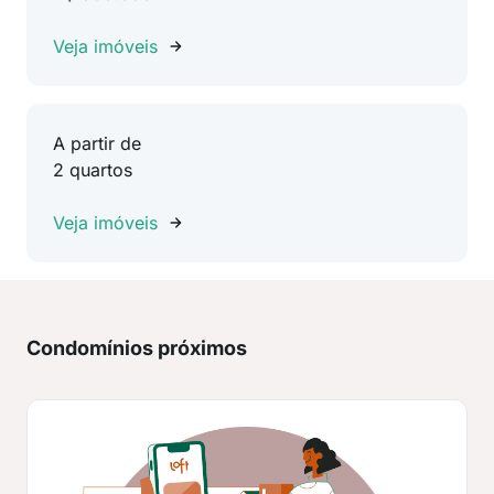
Veja imóveis
A partir de
2 quartos
Veja imóveis
Condomínios próximos