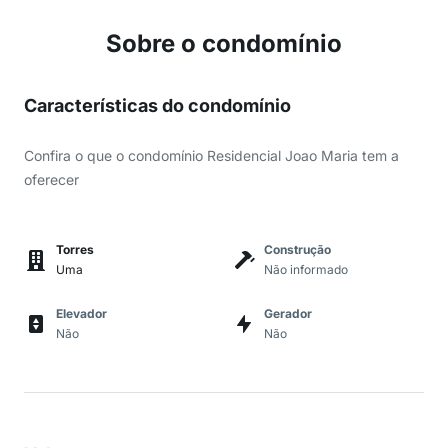
Sobre o condomínio
Características do condomínio
Confira o que o condomínio Residencial Joao Maria tem a
oferecer
Torres
Construção
Uma
Não informado
Elevador
Gerador
Não
Não