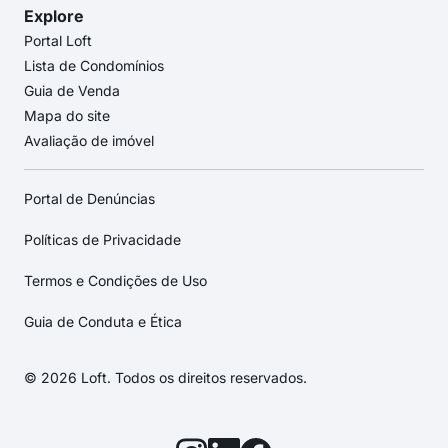
Explore
Portal Loft
Lista de Condomínios
Guia de Venda
Mapa do site
Avaliação de imóvel
Portal de Denúncias
Políticas de Privacidade
Termos e Condições de Uso
Guia de Conduta e Ética
© 2026 Loft. Todos os direitos reservados.