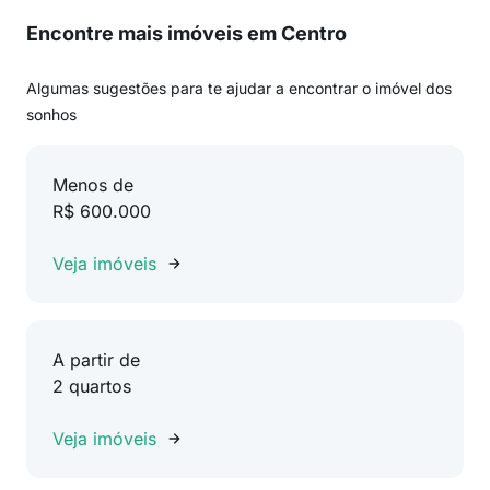
Encontre mais imóveis em Centro
Algumas sugestões para te ajudar a encontrar o imóvel dos
sonhos
Menos de
R$ 600.000
Veja imóveis
A partir de
2 quartos
Veja imóveis