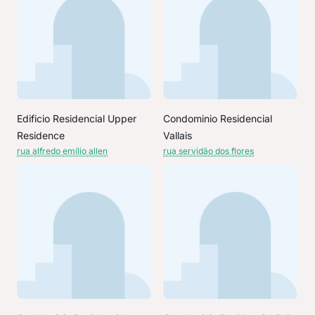
Edificio Residencial Upper
Condominio Residencial
Residence
Vallais
rua alfredo emílio allen
rua servidão dos flores