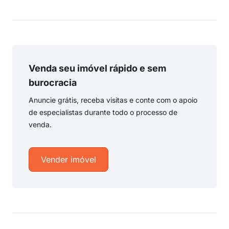
Venda seu imóvel rápido e sem
burocracia
Anuncie grátis, receba visitas e conte com o apoio
de especialistas durante todo o processo de
venda.
Vender imóvel