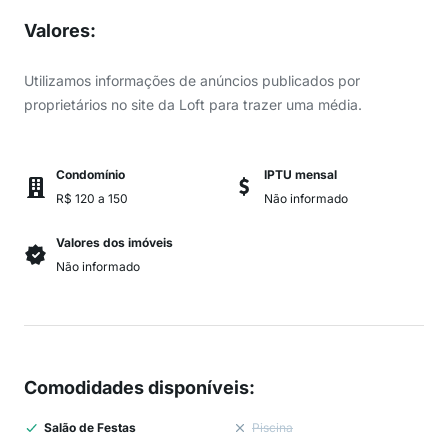
Valores
:
Utilizamos informações de anúncios publicados por
proprietários no site da Loft para trazer uma média.
Condomínio
IPTU mensal
R$ 120 a 150
Não informado
Valores dos imóveis
Não informado
Comodidades disponíveis
:
Salão de Festas
Piscina