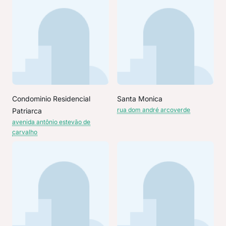
Condominio Residencial
Santa Monica
rua dom andré arcoverde
Patriarca
avenida antônio estevão de
carvalho