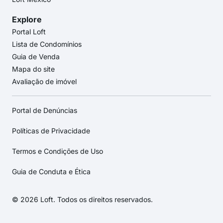
Explore
Portal Loft
Lista de Condomínios
Guia de Venda
Mapa do site
Avaliação de imóvel
Portal de Denúncias
Políticas de Privacidade
Termos e Condições de Uso
Guia de Conduta e Ética
© 2026 Loft. Todos os direitos reservados.