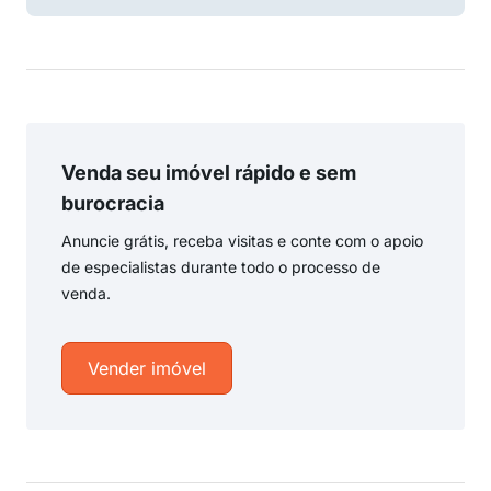
Venda seu imóvel rápido e sem
burocracia
Anuncie grátis, receba visitas e conte com o apoio
de especialistas durante todo o processo de
venda.
Vender imóvel