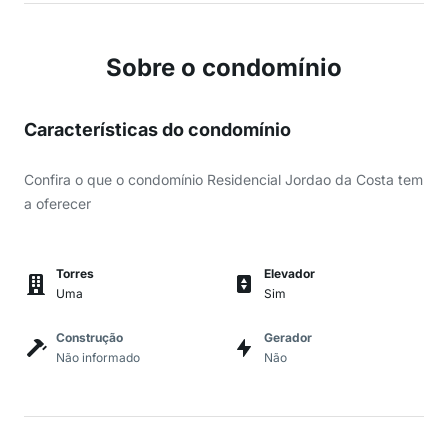
Sobre o condomínio
Características do condomínio
Confira o que o condomínio Residencial Jordao da Costa tem
a oferecer
Torres
Elevador
Uma
Sim
Construção
Gerador
Não informado
Não