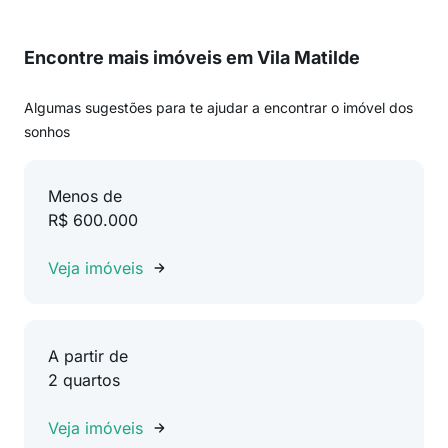
Encontre mais imóveis em Vila Matilde
Algumas sugestões para te ajudar a encontrar o imóvel dos
sonhos
Menos de
R$ 600.000
Veja imóveis
A partir de
2 quartos
Veja imóveis