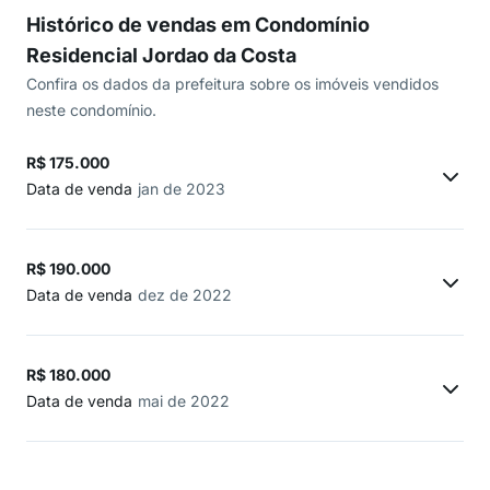
Histórico de vendas em Condomínio
Residencial Jordao da Costa
Confira os dados da prefeitura sobre os imóveis vendidos
neste condomínio.
R$ 175.000
Data de venda
jan de 2023
R$ 190.000
Data de venda
dez de 2022
R$ 180.000
Data de venda
mai de 2022