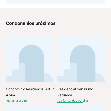
Condomínios próximos
Condominio Residencial Artur
Residencial San Primo
Alvim
Patriarca
rua artur alvim
rua fernandes pereira