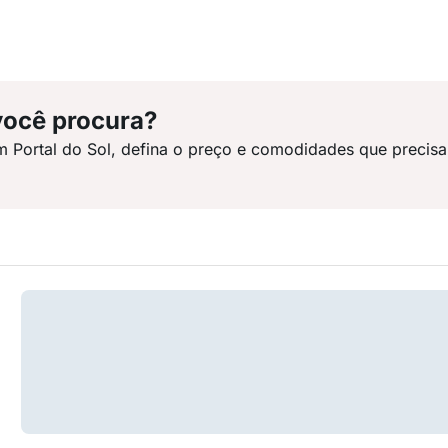
você procura?
m Portal do Sol, defina o preço e comodidades que precisa