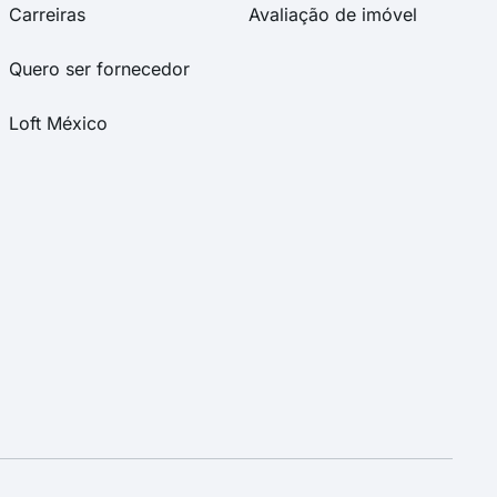
Carreiras
Avaliação de imóvel
Quero ser fornecedor
Loft México