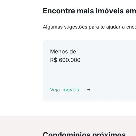
Encontre mais imóveis em 
Algumas sugestões para te ajudar a enc
Menos de
R$ 600.000
Veja imóveis
Condomínios próximos