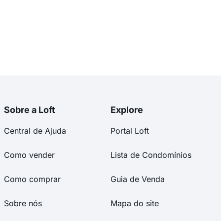
Sobre a Loft
Explore
Central de Ajuda
Portal Loft
Como vender
Lista de Condomínios
Como comprar
Guia de Venda
Sobre nós
Mapa do site