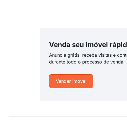
Venda seu imóvel rápid
Anuncie grátis, receba visitas e con
durante todo o processo de venda.
Vender imóvel