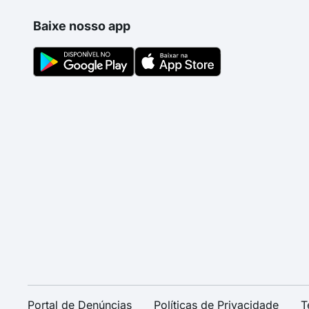
Baixe nosso app
Portal de Denúncias
Políticas de Privacidade
T