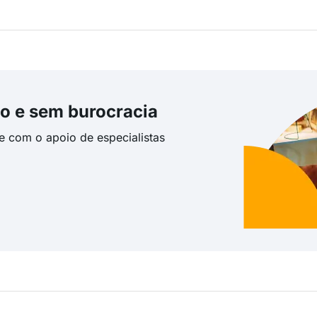
o e sem burocracia
te com o apoio de especialistas