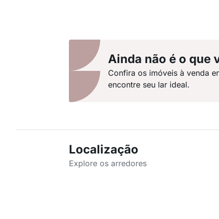
Ainda não é o que 
Confira os imóveis à venda e
encontre seu lar ideal.
Localização
Explore os arredores