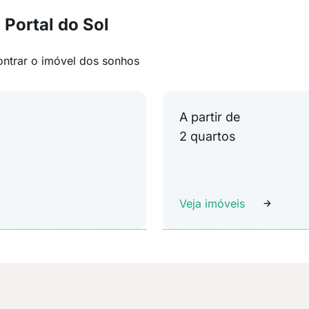
Portal do Sol
ontrar o imóvel dos sonhos
A partir de
2 quartos
Veja imóveis