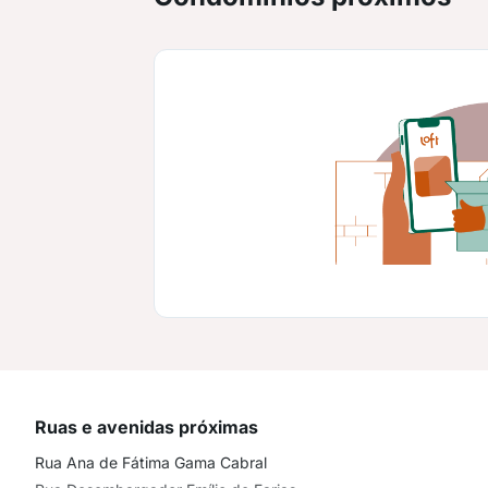
Ruas e avenidas próximas
Rua Ana de Fátima Gama Cabral