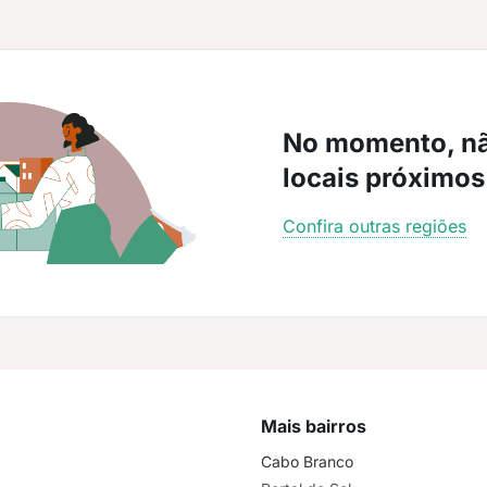
No momento, n
locais próximos
Confira outras regiões
Mais bairros
Cabo Branco