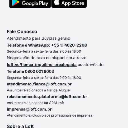
Fale Conosco
Atendimento para dúvidas gerais:
Telefone e WhatsApp: +55 11 4020-2208
Segunda-feira a sexta-feira das 9:00 às 18:00
Negociação de taxa ou aluguel em atraso:
loft.vc/fianca_inquilino_arealogada
ou através do
Telefone 0800 001 6003
Segunda-feira a sexta-feira das 9:00 às 18:00
atendimento.fianca@loft.com.br
Assuntos relacionados a Fiança Aluguel
relacionamento.plataforma@loft.com.br
Assuntos relacionados ao CRM Loft
imprensa@loft.com.br
Atendimento exclusivo aos profissionais de imprensa
Sobre a Loft