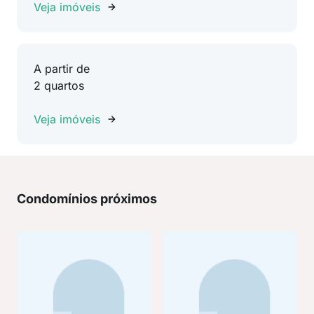
Veja imóveis
A partir de
2 quartos
Veja imóveis
Condomínios próximos