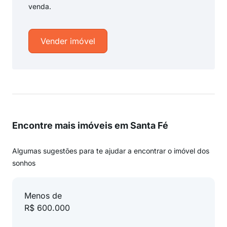
venda.
Vender imóvel
Encontre mais imóveis em Santa Fé
Algumas sugestões para te ajudar a encontrar o imóvel dos
sonhos
Menos de
R$ 600.000