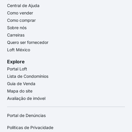
Central de Ajuda
Como vender
Como comprar
Sobre nós
Carreiras
Quero ser fornecedor
Loft México
Explore
Portal Loft
Lista de Condomínios
Guia de Venda
Mapa do site
Avaliação de imóvel
Portal de Denúncias
Políticas de Privacidade