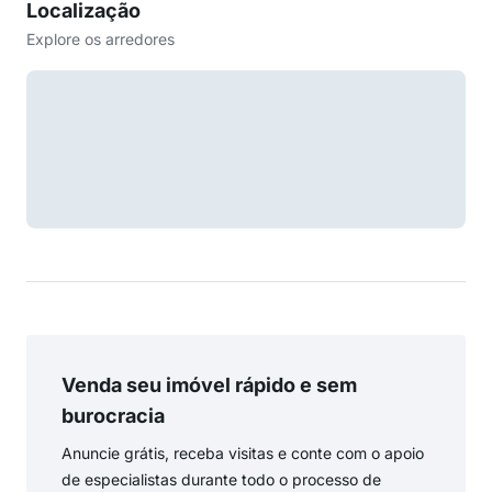
Localização
Explore os arredores
Venda seu imóvel rápido e sem
burocracia
Anuncie grátis, receba visitas e conte com o apoio
de especialistas durante todo o processo de