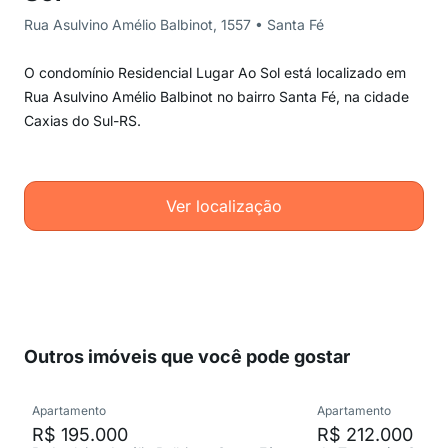
Rua Asulvino Amélio Balbinot, 1557 • Santa Fé
O condomínio Residencial Lugar Ao Sol está localizado em
Rua Asulvino Amélio Balbinot no bairro Santa Fé, na cidade
Caxias do Sul-RS.
Ver localização
Outros imóveis que você pode gostar
Apartamento
Apartamento
R$ 195.000
R$ 212.000