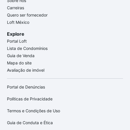
Sobre nós
Carreiras
Quero ser fornecedor
Loft México
Explore
Portal Loft
Lista de Condomínios
Guia de Venda
Mapa do site
Avaliação de imóvel
Portal de Denúncias
Políticas de Privacidade
Termos e Condições de Uso
Guia de Conduta e Ética