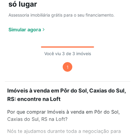
só lugar
Assessoria imobiliária grátis para o seu financiamento.
Simular agora
Você viu 3 de 3 imóveis
1
Imóveis à venda em Pôr do Sol, Caxias do Sul,
RS: encontre na Loft
Por que comprar Imóveis à venda em Pôr do Sol,
Caxias do Sul, RS na Loft?
Nós te ajudamos durante toda a negociação para