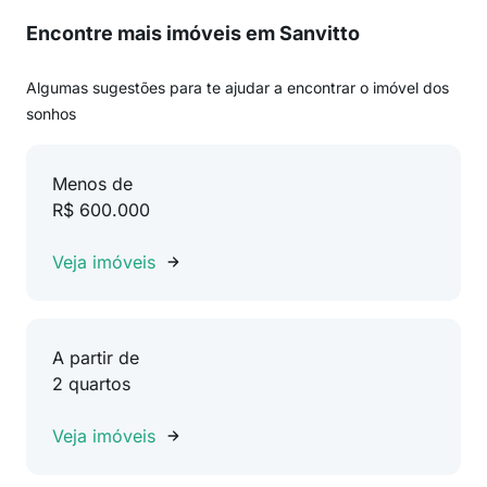
Encontre mais imóveis em Sanvitto
Algumas sugestões para te ajudar a encontrar o imóvel dos
sonhos
Menos de
R$ 600.000
Veja imóveis
A partir de
2 quartos
Veja imóveis