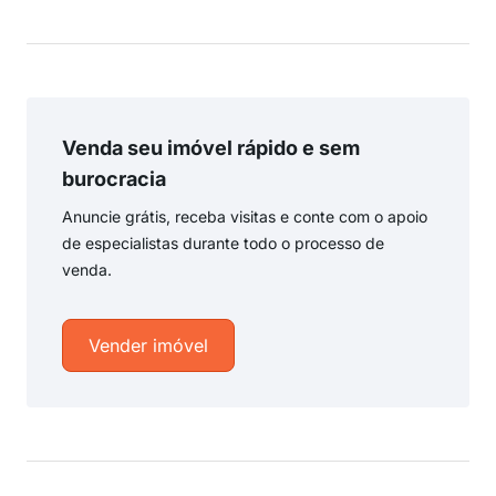
Venda seu imóvel rápido e sem
burocracia
Anuncie grátis, receba visitas e conte com o apoio
de especialistas durante todo o processo de
venda.
Vender imóvel