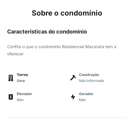
Sobre o condomínio
Características do condomínio
Confira o que o condomínio Residencial Macerata tem a
oferecer
Torres
Construção
Uma
Não informado
Elevador
Gerador
Não
Não