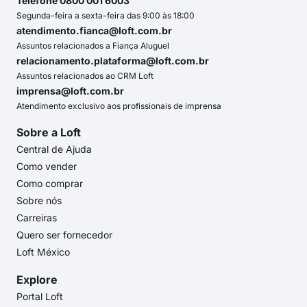
Telefone 0800 001 6003
Segunda-feira a sexta-feira das 9:00 às 18:00
atendimento.fianca@loft.com.br
Assuntos relacionados a Fiança Aluguel
relacionamento.plataforma@loft.com.br
Assuntos relacionados ao CRM Loft
imprensa@loft.com.br
Atendimento exclusivo aos profissionais de imprensa
Sobre a Loft
Central de Ajuda
Como vender
Como comprar
Sobre nós
Carreiras
Quero ser fornecedor
Loft México
Explore
Portal Loft