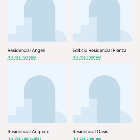
Residencial Angeli
Edifício Residencial Pienza
rua das moreias
rua dos chernes
Residencial Acquare
Residencial Oasis
rua dos cambuatas
rua dos chernes