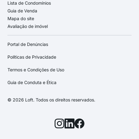
Lista de Condomínios
Guia de Venda
Mapa do site
Avaliação de imóvel
Portal de Denúncias
Políticas de Privacidade
Termos e Condições de Uso
Guia de Conduta e Ética
© 2026 Loft. Todos os direitos reservados.