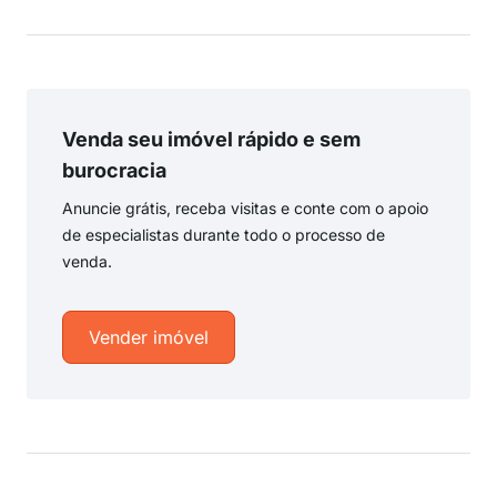
Venda seu imóvel rápido e sem
burocracia
Anuncie grátis, receba visitas e conte com o apoio
de especialistas durante todo o processo de
venda.
Vender imóvel