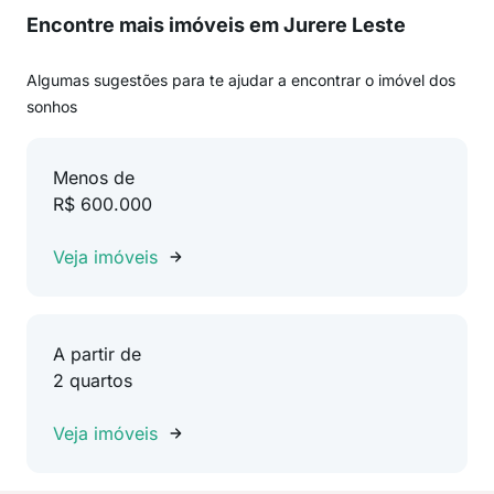
Encontre mais imóveis em Jurere Leste
Algumas sugestões para te ajudar a encontrar o imóvel dos
sonhos
Menos de
R$ 600.000
Veja imóveis
A partir de
2 quartos
Veja imóveis