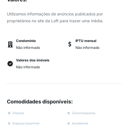
Utilizamos informações de anúncios publicados por
proprietários no site da Loft para trazer uma média.
Condomínio
IPTU mensal
Não informado
Não informado
Valores dos imóveis
Não informado
Comodidades disponíveis
:
Piscina
Churrasqueira
Espaço Gourmet
Academia