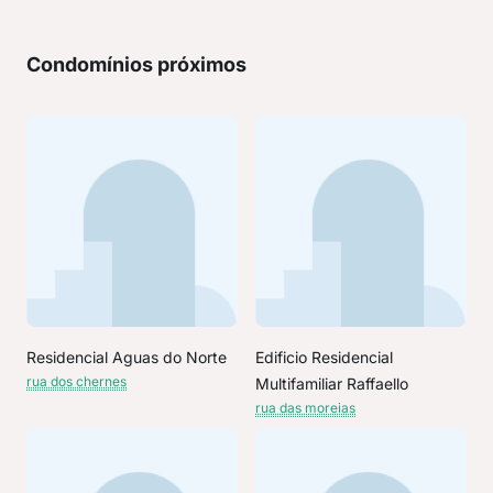
Condomínios próximos
Residencial Aguas do Norte
Edificio Residencial
rua dos chernes
Multifamiliar Raffaello
rua das moreias