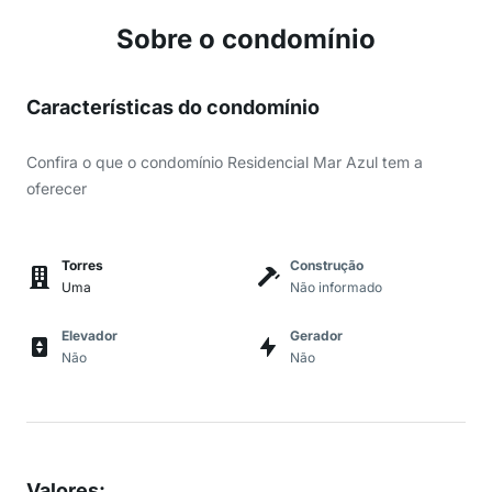
Sobre o condomínio
Características do condomínio
Confira o que o condomínio Residencial Mar Azul tem a
oferecer
Torres
Construção
Uma
Não informado
Elevador
Gerador
Não
Não
Valores
: