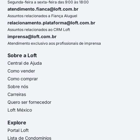
Segunda-feira a sexta-feira das 9:00 às 18:00
atendimento.fianca@loft.com.br
Assuntos relacionados a Fiança Aluguel
relacionamento.plataforma@loft.com.br
Assuntos relacionados ao CRM Loft
imprensa@loft.com.br
Atendimento exclusivo aos profissionais de imprensa
Sobre a Loft
Central de Ajuda
Como vender
Como comprar
Sobre nós
Carreiras
Quero ser fornecedor
Loft México
Explore
Portal Loft
Lista de Condomínios