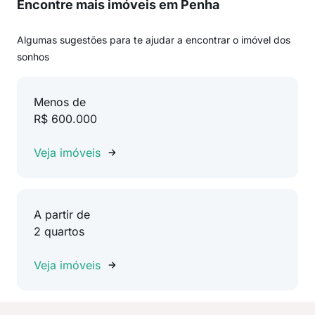
Encontre mais imóveis em Penha
Algumas sugestões para te ajudar a encontrar o imóvel dos
sonhos
Menos de
R$ 600.000
Veja imóveis
A partir de
2 quartos
Veja imóveis