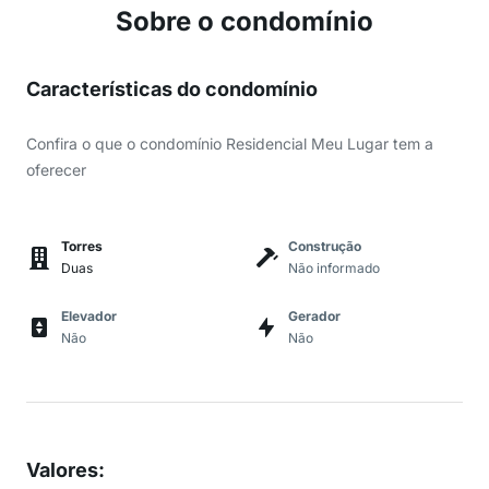
Sobre o condomínio
Características do condomínio
Confira o que o condomínio Residencial Meu Lugar tem a
oferecer
Torres
Construção
Duas
Não informado
Elevador
Gerador
Não
Não
Valores
: