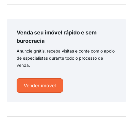
Venda seu imóvel rápido e sem
burocracia
Anuncie grátis, receba visitas e conte com o apoio
de especialistas durante todo o processo de
venda.
Vender imóvel