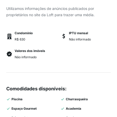
Utilizamos informações de anúncios publicados por
proprietários no site da Loft para trazer uma média.
Condomínio
IPTU mensal
R$ 630
Não informado
Valores dos imóveis
Não informado
Comodidades disponíveis
:
Piscina
Churrasqueira
Espaço Gourmet
Academia