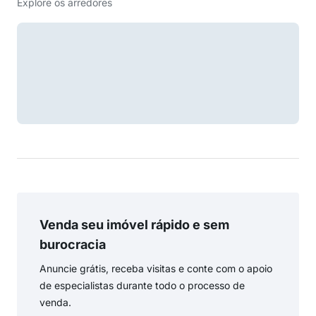
Explore os arredores
Venda seu imóvel rápido e sem
burocracia
Anuncie grátis, receba visitas e conte com o apoio
de especialistas durante todo o processo de
venda.