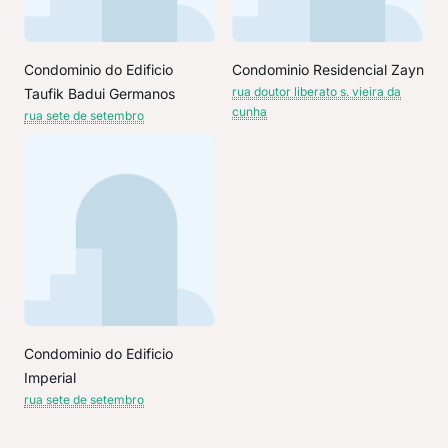
Condominio do Edificio
Condominio Residencial Zayn
rua doutor liberato s. vieira da
Taufik Badui Germanos
cunha
rua sete de setembro
Condominio do Edificio
Imperial
rua sete de setembro