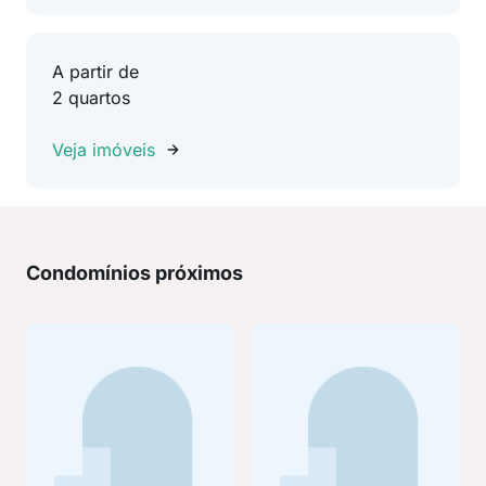
A partir de
2 quartos
Veja imóveis
Condomínios próximos