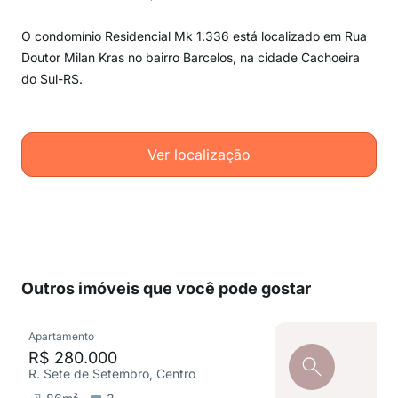
O condomínio Residencial Mk 1.336 está localizado em Rua
Doutor Milan Kras no bairro Barcelos, na cidade Cachoeira
do Sul-RS.
Ver localização
Outros imóveis que você pode gostar
Apartamento
R$ 280.000
R. Sete de Setembro, Centro