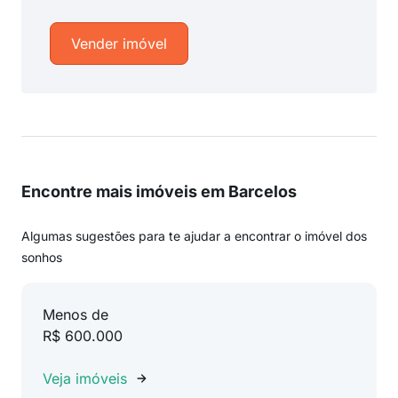
Vender imóvel
Encontre mais imóveis em Barcelos
Algumas sugestões para te ajudar a encontrar o imóvel dos
sonhos
Menos de
R$ 600.000
Veja imóveis