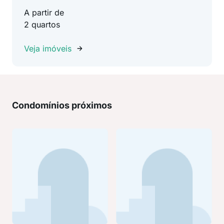
A partir de
2 quartos
Veja imóveis
Condomínios próximos