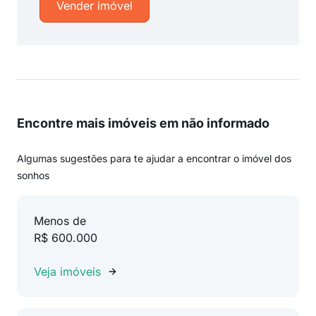
Vender imóvel
Encontre mais imóveis em não informado
Algumas sugestões para te ajudar a encontrar o imóvel dos
sonhos
Menos de
R$ 600.000
Veja imóveis