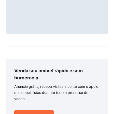
Venda seu imóvel rápido e sem
burocracia
Anuncie grátis, receba visitas e conte com o apoio
de especialistas durante todo o processo de
venda.