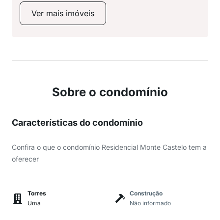
Ver mais imóveis
Sobre o condomínio
Características do condomínio
Confira o que o condomínio Residencial Monte Castelo tem a
oferecer
Torres
Construção
Uma
Não informado