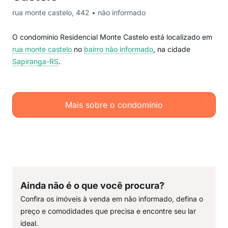
rua monte castelo, 442 • não informado
O condomínio Residencial Monte Castelo está localizado em
rua monte castelo
no
bairro não informado
, na cidade
Sapiranga-RS
.
Mais sobre o condomínio
Ainda não é o que você procura?
Confira os imóveis à venda em não informado, defina o
preço e comodidades que precisa e encontre seu lar
ideal.