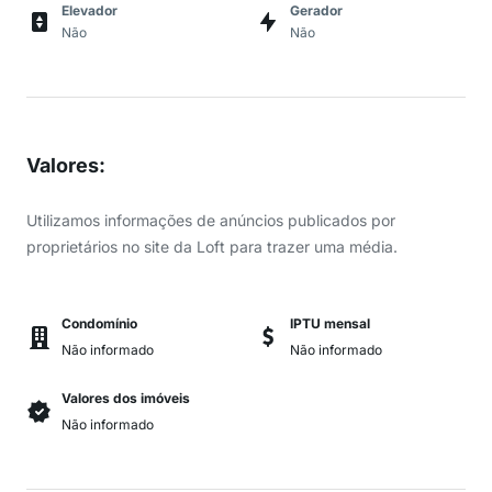
Elevador
Gerador
Não
Não
Valores
:
Utilizamos informações de anúncios publicados por
proprietários no site da Loft para trazer uma média.
Condomínio
IPTU mensal
Não informado
Não informado
Valores dos imóveis
Não informado