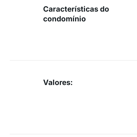
Características do
condomínio
Valores
: