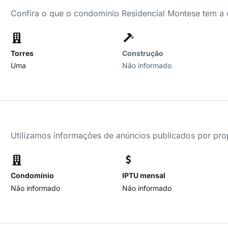
Confira o que o condomínio Residencial Montese tem a 
Torres
Construção
Uma
Não informado
Utilizamos informações de anúncios publicados por propr
Condomínio
IPTU mensal
Não informado
Não informado