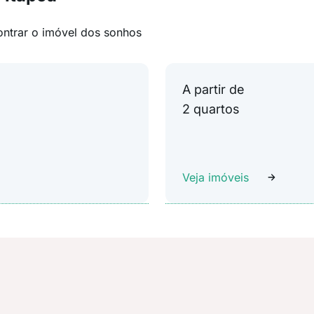
ontrar o imóvel dos sonhos
A partir de
2 quartos
Veja imóveis