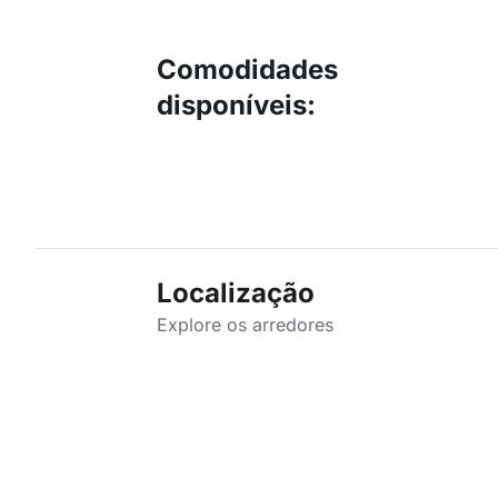
Comodidades
disponíveis
:
Localização
Explore os arredores