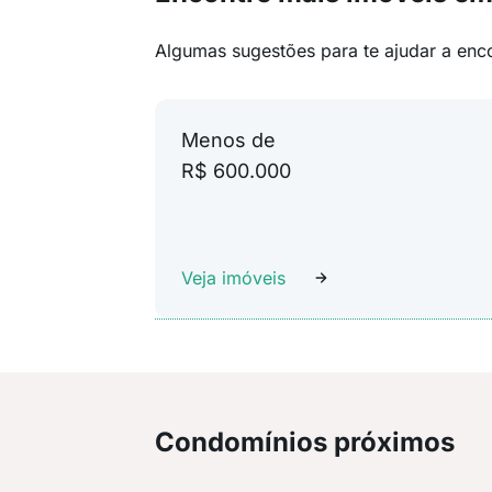
Algumas sugestões para te ajudar a enc
Menos de
R$ 600.000
Veja imóveis
Condomínios próximos