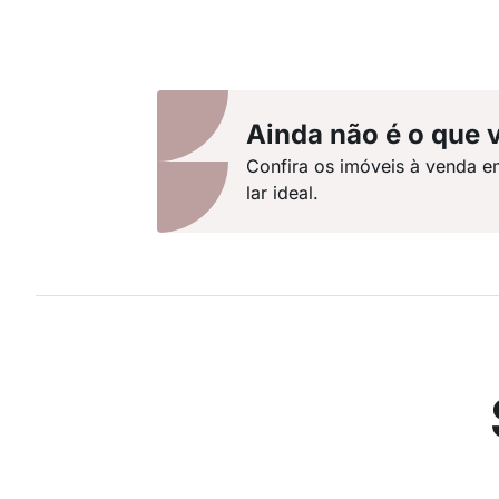
Ainda não é o que 
Confira os imóveis à venda e
lar ideal.